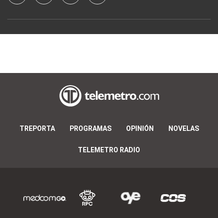
TREPORTA
PROGRAMAS
OPINIÓN
NOVELAS
TELEMETRO RADIO