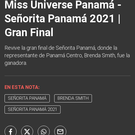
Miss Universe Panamá -
Señorita Panamá 2021 |
Gran Final
Revive la gran final de Señorita Panamá, donde la
representante de Panamá Centro, Brenda Smith, fue la
ganadora.
EN ESTA NOTA:
SEÑORITA PANAMÁ
BRENDA SMITH
SEÑORITA PANAMÁ 2021