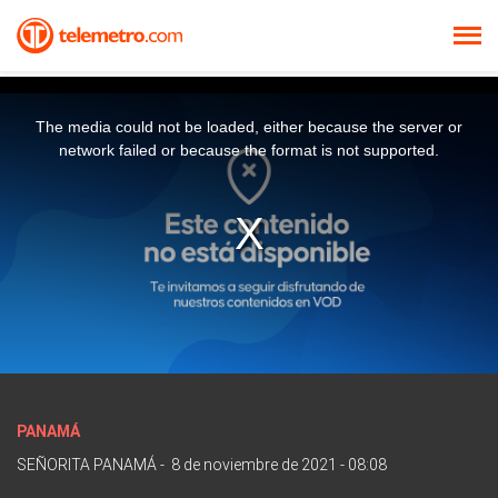
The media could not be loaded, either because the server or
network failed or because the format is not supported.
PANAMÁ
SEÑORITA PANAMÁ
-
8 de noviembre de 2021 - 08:08