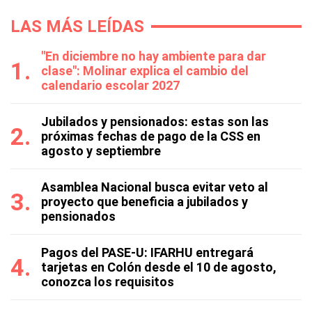
LAS MÁS LEÍDAS
"En diciembre no hay ambiente para dar
clase": Molinar explica el cambio del
calendario escolar 2027
Jubilados y pensionados: estas son las
próximas fechas de pago de la CSS en
agosto y septiembre
Asamblea Nacional busca evitar veto al
proyecto que beneficia a jubilados y
pensionados
Pagos del PASE-U: IFARHU entregará
tarjetas en Colón desde el 10 de agosto,
conozca los requisitos