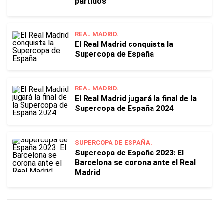
partidos
REAL MADRID.
El Real Madrid conquista la
Supercopa de España
REAL MADRID.
El Real Madrid jugará la final de la
Supercopa de España 2024
SUPERCOPA DE ESPAÑA.
Supercopa de España 2023: El
Barcelona se corona ante el Real
Madrid