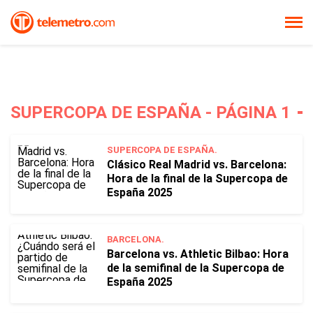
SUPERCOPA DE ESPAÑA - PÁGINA 1
SUPERCOPA DE ESPAÑA.
Clásico Real Madrid vs. Barcelona:
Hora de la final de la Supercopa de
España 2025
BARCELONA.
Barcelona vs. Athletic Bilbao: Hora
de la semifinal de la Supercopa de
España 2025