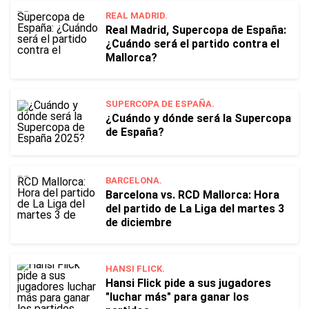
REAL MADRID.
Real Madrid, Supercopa de España:
¿Cuándo será el partido contra el
Mallorca?
SUPERCOPA DE ESPAÑA.
¿Cuándo y dónde será la Supercopa
de España?
BARCELONA.
Barcelona vs. RCD Mallorca: Hora
del partido de La Liga del martes 3
de diciembre
HANSI FLICK.
Hansi Flick pide a sus jugadores
"luchar más" para ganar los