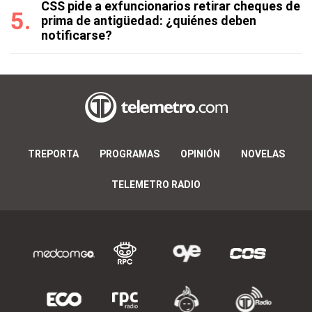
CSS pide a exfuncionarios retirar cheques de
prima de antigüedad: ¿quiénes deben
notificarse?
TREPORTA
PROGRAMAS
OPINIÓN
NOVELAS
TELEMETRO RADIO