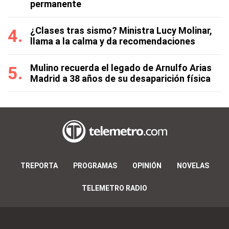
permanente
¿Clases tras sismo? Ministra Lucy Molinar,
llama a la calma y da recomendaciones
Mulino recuerda el legado de Arnulfo Arias
Madrid a 38 años de su desaparición física
TREPORTA
PROGRAMAS
OPINIÓN
NOVELAS
TELEMETRO RADIO