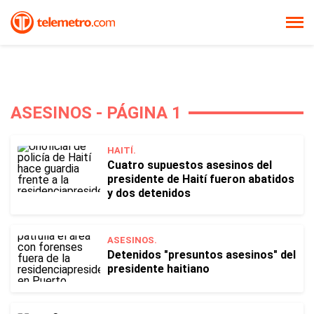
ASESINOS - PÁGINA 1
HAITÍ.
Cuatro supuestos asesinos del
presidente de Haití fueron abatidos
y dos detenidos
ASESINOS.
Detenidos "presuntos asesinos" del
presidente haitiano