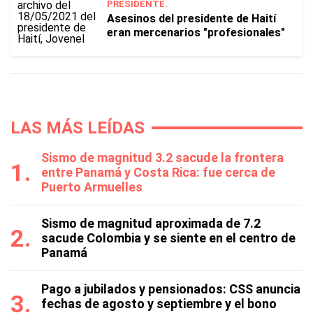
PRESIDENTE.
Asesinos del presidente de Haití
eran mercenarios "profesionales"
LAS MÁS LEÍDAS
Sismo de magnitud 3.2 sacude la frontera
entre Panamá y Costa Rica: fue cerca de
Puerto Armuelles
Sismo de magnitud aproximada de 7.2
sacude Colombia y se siente en el centro de
Panamá
Pago a jubilados y pensionados: CSS anuncia
fechas de agosto y septiembre y el bono