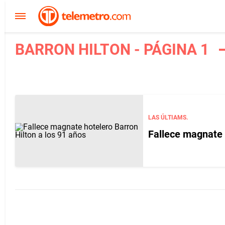
BARRON HILTON - PÁGINA 1
LAS ÚLTIAMS.
Fallece magnate 