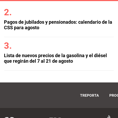
Pagos de jubilados y pensionados: calendario de la
CSS para agosto
Lista de nuevos precios de la gasolina y el diésel
que regirán del 7 al 21 de agosto
TREPORTA
PRO