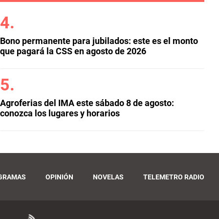
Bono permanente para jubilados: este es el monto
que pagará la CSS en agosto de 2026
Agroferias del IMA este sábado 8 de agosto:
conozca los lugares y horarios
GRAMAS
OPINIÓN
NOVELAS
TELEMETRO RADIO