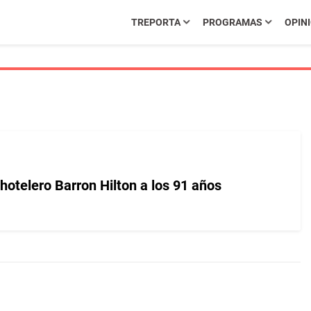
TREPORTA
PROGRAMAS
OPIN
hotelero Barron Hilton a los 91 años