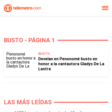
BUSTO - PÁGINA 1
BUSTO.
Develan en Penonomé busto en
honor a la cantautora Gladys De La
Lastra
LAS MÁS LEÍDAS