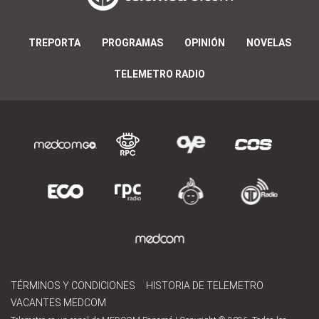
TREPORTA
PROGRAMAS
OPINIÓN
NOVELAS
TELEMETRO RADIO
TÉRMINOS Y CONDICIONES
HISTORIA DE TELEMETRO
VACANTES MEDCOM