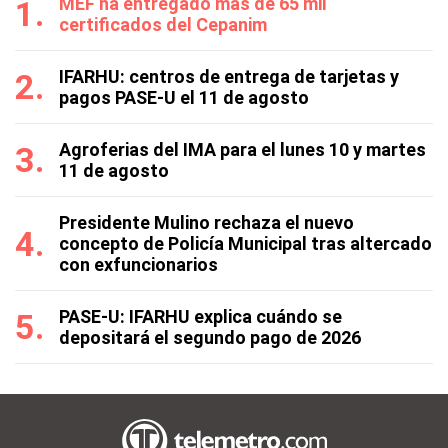
MEF ha entregado más de 65 mil
certificados del Cepanim
IFARHU: centros de entrega de tarjetas y
pagos PASE-U el 11 de agosto
Agroferias del IMA para el lunes 10 y martes
11 de agosto
Presidente Mulino rechaza el nuevo
concepto de Policía Municipal tras altercado
con exfuncionarios
PASE-U: IFARHU explica cuándo se
depositará el segundo pago de 2026