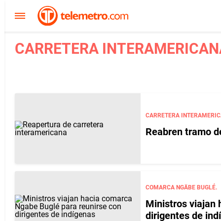
CARRETERA INTERAMERICANA
CARRETERA INTERAMERIC
Reabren tramo de
COMARCA NGÄBE BUGLÉ.
Ministros viajan
dirigentes de ind