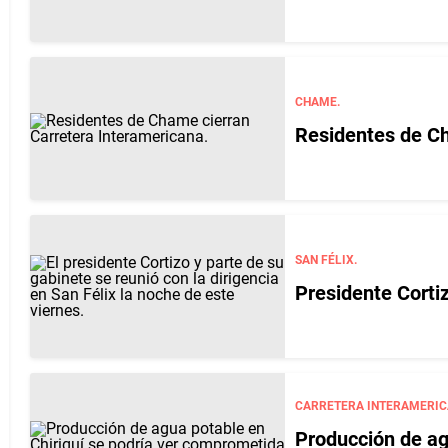
CHAME.
Residentes de Ch
SAN FÉLIX.
Presidente Cortiz
CARRETERA INTERAMERIC
Producción de agu