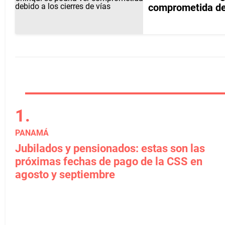
comprometida deb
PANAMÁ
Jubilados y pensionados: estas son las
próximas fechas de pago de la CSS en
agosto y septiembre