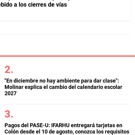
ido a los cierres de vías
"En diciembre no hay ambiente para dar clase":
Molinar explica el cambio del calendario escolar
2027
Pagos del PASE-U: IFARHU entregará tarjetas en
Colón desde el 10 de agosto, conozca los requisitos