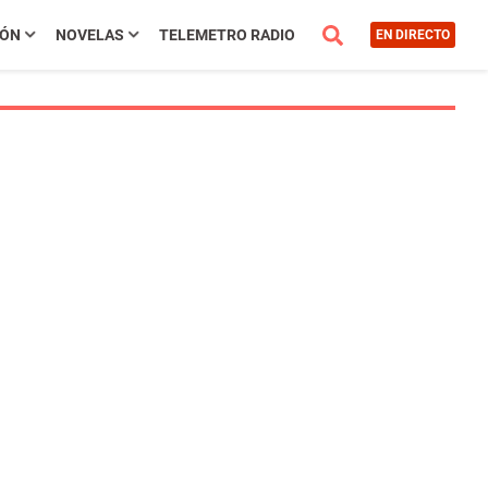
IÓN
NOVELAS
TELEMETRO RADIO
EN DIRECTO