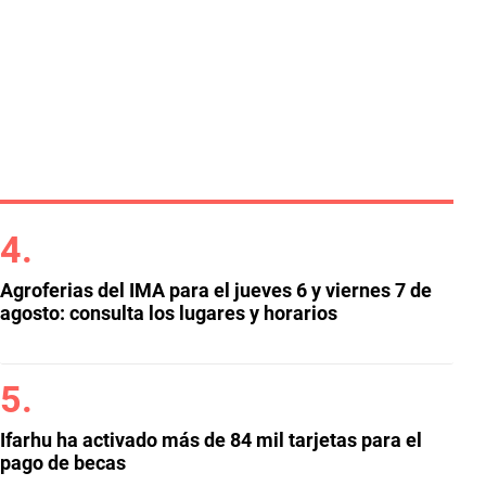
Agroferias del IMA para el jueves 6 y viernes 7 de
agosto: consulta los lugares y horarios
Ifarhu ha activado más de 84 mil tarjetas para el
pago de becas