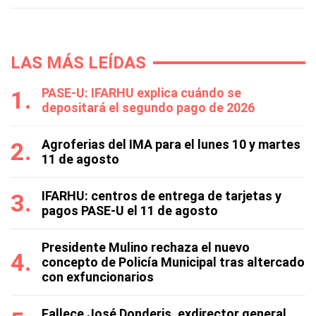
LAS MÁS LEÍDAS
PASE-U: IFARHU explica cuándo se
depositará el segundo pago de 2026
Agroferias del IMA para el lunes 10 y martes
11 de agosto
IFARHU: centros de entrega de tarjetas y
pagos PASE-U el 11 de agosto
Presidente Mulino rechaza el nuevo
concepto de Policía Municipal tras altercado
con exfuncionarios
Fallece José Donderis, exdirector general