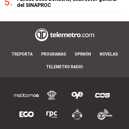
del SINAPROC
TREPORTA
PROGRAMAS
OPINIÓN
NOVELAS
TELEMETRO RADIO