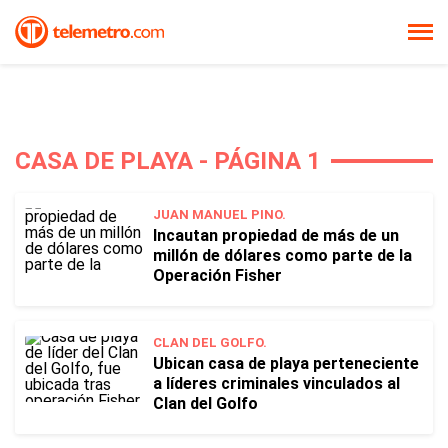
CASA DE PLAYA - PÁGINA 1
JUAN MANUEL PINO.
Incautan propiedad de más de un
millón de dólares como parte de la
Operación Fisher
CLAN DEL GOLFO.
Ubican casa de playa perteneciente
a líderes criminales vinculados al
Clan del Golfo