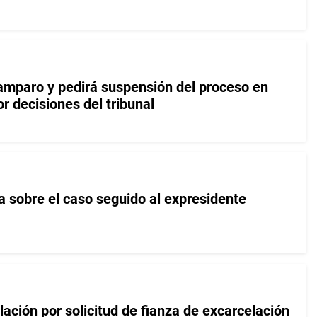
 amparo y pedirá suspensión del proceso en
or decisiones del tribunal
a sobre el caso seguido al expresidente
ación por solicitud de fianza de excarcelación