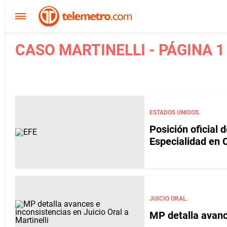
CASO MARTINELLI - PÁGINA 1
ESTADOS UNIDOS.
Posición oficial 
Especialidad en C
JUICIO ORAL.
MP detalla avance