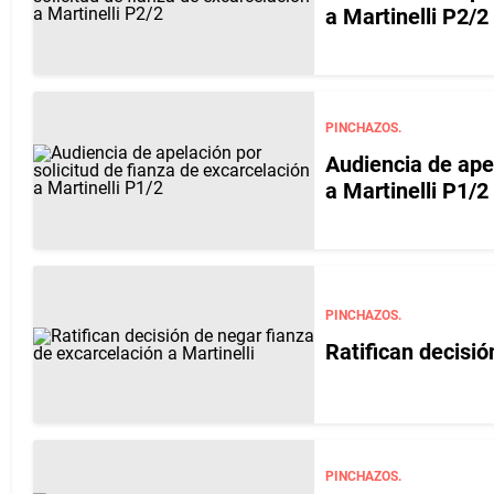
a Martinelli P2/2
PINCHAZOS.
Audiencia de apel
a Martinelli P1/2
PINCHAZOS.
Ratifican decisió
PINCHAZOS.