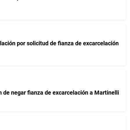
ación por solicitud de fianza de excarcelación
n de negar fianza de excarcelación a Martinelli