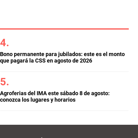
Bono permanente para jubilados: este es el monto
que pagará la CSS en agosto de 2026
Agroferias del IMA este sábado 8 de agosto:
conozca los lugares y horarios