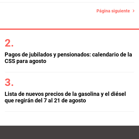
Página siguiente
Pagos de jubilados y pensionados: calendario de la
CSS para agosto
Lista de nuevos precios de la gasolina y el diésel
que regirán del 7 al 21 de agosto