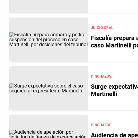
JUICIO ORAL.
Fiscalía prepara
caso Martinelli p
PINCHAZOS.
Surge expectativ
Martinelli
PINCHAZOS.
Audiencia de apel