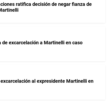
ciones ratifica decisión de negar fianza de
artinelli
 de excarcelación a Martinelli en caso
excarcelación al expresidente Martinelli en