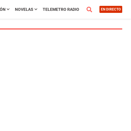
IÓN
NOVELAS
TELEMETRO RADIO
EN DIRECTO