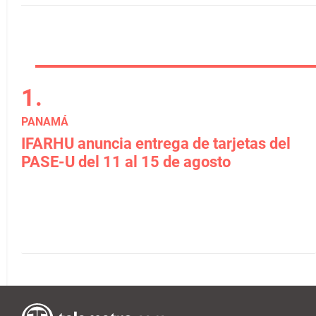
PANAMÁ
IFARHU anuncia entrega de tarjetas del
PASE-U del 11 al 15 de agosto