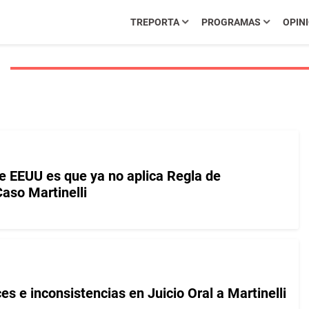
TREPORTA
PROGRAMAS
OPIN
de EEUU es que ya no aplica Regla de
aso Martinelli
s e inconsistencias en Juicio Oral a Martinelli