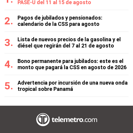
PASE-U del 11 al 15 de agosto
Pagos de jubilados y pensionados:
calendario de la CSS para agosto
Lista de nuevos precios de la gasolina y el
diésel que regirán del 7 al 21 de agosto
Bono permanente para jubilados: este es el
monto que pagará la CSS en agosto de 2026
Advertencia por incursión de una nueva onda
tropical sobre Panamá