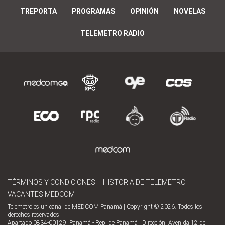
TREPORTA
PROGRAMAS
OPINIÓN
NOVELAS
TELEMETRO RADIO
TÉRMINOS Y CONDICIONES
HISTORIA DE TELEMETRO
VACANTES MEDCOM
Telemetro es un canal de MEDCOM Panamá | Copyright © 2026. Todos los
derechos reservados.
Apartado 0834-00129, Panamá - Rep. de Panamá | Dirección, Avenida 12 de