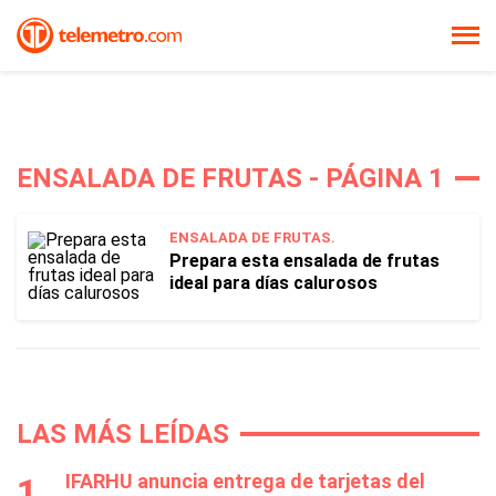
ENSALADA DE FRUTAS - PÁGINA 1
ENSALADA DE FRUTAS.
Prepara esta ensalada de frutas
ideal para días calurosos
LAS MÁS LEÍDAS
IFARHU anuncia entrega de tarjetas del