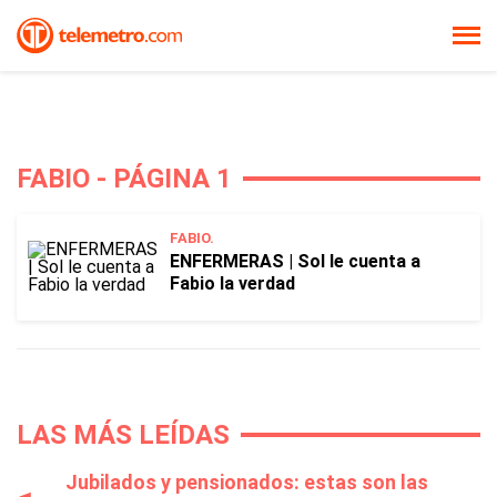
FABIO - PÁGINA 1
FABIO.
ENFERMERAS | Sol le cuenta a
Fabio la verdad
LAS MÁS LEÍDAS
Jubilados y pensionados: estas son las