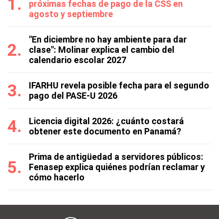
próximas fechas de pago de la CSS en
agosto y septiembre
"En diciembre no hay ambiente para dar
clase": Molinar explica el cambio del
calendario escolar 2027
IFARHU revela posible fecha para el segundo
pago del PASE-U 2026
Licencia digital 2026: ¿cuánto costará
obtener este documento en Panamá?
Prima de antigüedad a servidores públicos:
Fenasep explica quiénes podrían reclamar y
cómo hacerlo