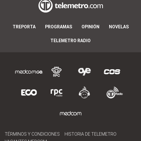
TREPORTA
PROGRAMAS
OPINIÓN
NOVELAS
TELEMETRO RADIO
TÉRMINOS Y CONDICIONES
HISTORIA DE TELEMETRO