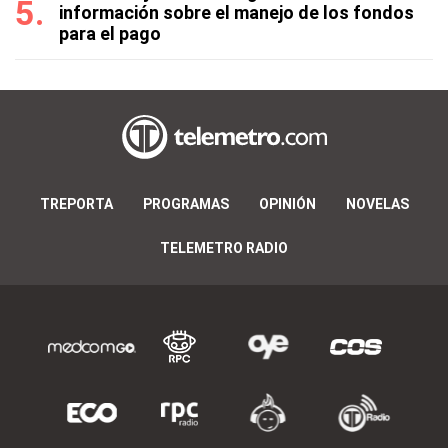
información sobre el manejo de los fondos
para el pago
TREPORTA
PROGRAMAS
OPINIÓN
NOVELAS
TELEMETRO RADIO