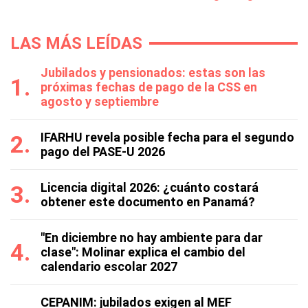
LAS MÁS LEÍDAS
Jubilados y pensionados: estas son las
próximas fechas de pago de la CSS en
agosto y septiembre
IFARHU revela posible fecha para el segundo
pago del PASE-U 2026
Licencia digital 2026: ¿cuánto costará
obtener este documento en Panamá?
"En diciembre no hay ambiente para dar
clase": Molinar explica el cambio del
calendario escolar 2027
CEPANIM: jubilados exigen al MEF