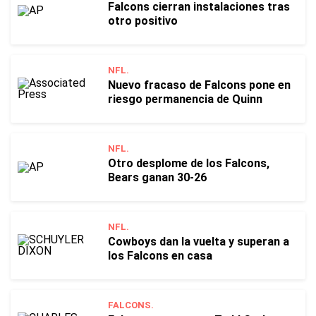
Falcons cierran instalaciones tras
otro positivo
NFL.
Nuevo fracaso de Falcons pone en
riesgo permanencia de Quinn
NFL.
Otro desplome de los Falcons,
Bears ganan 30-26
NFL.
Cowboys dan la vuelta y superan a
los Falcons en casa
FALCONS.