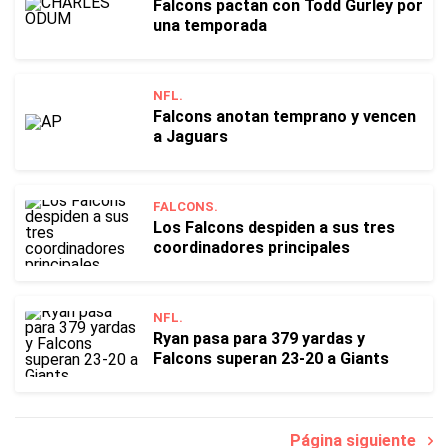
Falcons pactan con Todd Gurley por
una temporada
NFL.
Falcons anotan temprano y vencen
a Jaguars
FALCONS.
Los Falcons despiden a sus tres
coordinadores principales
NFL.
Ryan pasa para 379 yardas y
Falcons superan 23-20 a Giants
Página siguiente