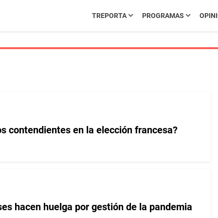
TREPORTA
PROGRAMAS
OPIN
s contendientes en la elección francesa?
es hacen huelga por gestión de la pandemia