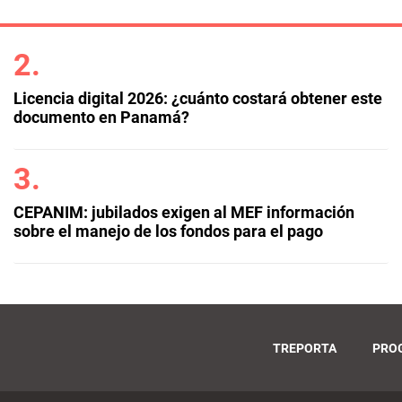
Licencia digital 2026: ¿cuánto costará obtener este
documento en Panamá?
CEPANIM: jubilados exigen al MEF información
sobre el manejo de los fondos para el pago
TREPORTA
PRO