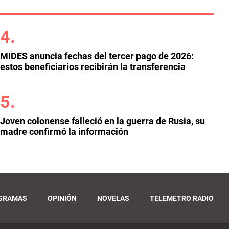
MIDES anuncia fechas del tercer pago de 2026:
estos beneficiarios recibirán la transferencia
Joven colonense falleció en la guerra de Rusia, su
madre confirmó la información
GRAMAS
OPINIÓN
NOVELAS
TELEMETRO RADIO