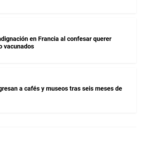
dignación en Francia al confesar querer
 no vacunados
gresan a cafés y museos tras seis meses de