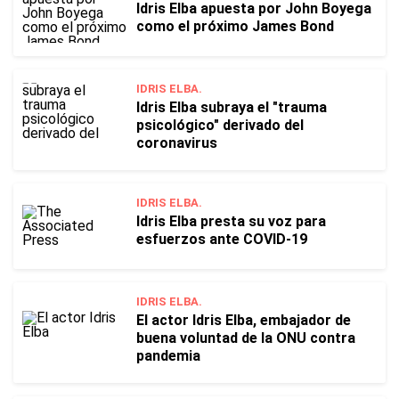
Idris Elba apuesta por John Boyega
como el próximo James Bond
IDRIS ELBA.
Idris Elba subraya el "trauma
psicológico" derivado del
coronavirus
IDRIS ELBA.
Idris Elba presta su voz para
esfuerzos ante COVID-19
IDRIS ELBA.
El actor Idris Elba, embajador de
buena voluntad de la ONU contra
pandemia