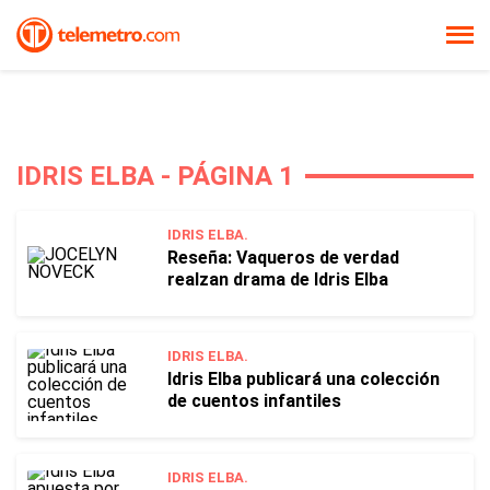
IDRIS ELBA - PÁGINA 1
IDRIS ELBA.
Reseña: Vaqueros de verdad
realzan drama de Idris Elba
IDRIS ELBA.
Idris Elba publicará una colección
de cuentos infantiles
IDRIS ELBA.