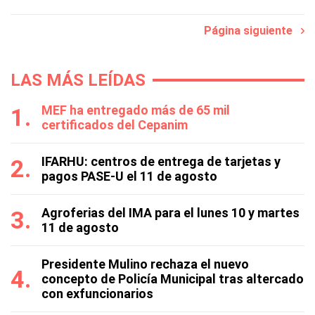
Página siguiente
LAS MÁS LEÍDAS
MEF ha entregado más de 65 mil
certificados del Cepanim
IFARHU: centros de entrega de tarjetas y
pagos PASE-U el 11 de agosto
Agroferias del IMA para el lunes 10 y martes
11 de agosto
Presidente Mulino rechaza el nuevo
concepto de Policía Municipal tras altercado
con exfuncionarios