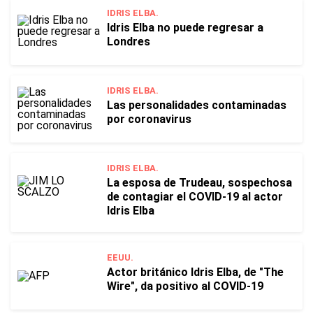
IDRIS ELBA.
Idris Elba no puede regresar a
Londres
IDRIS ELBA.
Las personalidades contaminadas
por coronavirus
IDRIS ELBA.
La esposa de Trudeau, sospechosa
de contagiar el COVID-19 al actor
Idris Elba
EEUU.
Actor británico Idris Elba, de "The
Wire", da positivo al COVID-19