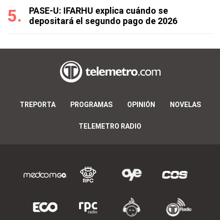
PASE-U: IFARHU explica cuándo se
depositará el segundo pago de 2026
TREPORTA
PROGRAMAS
OPINIÓN
NOVELAS
TELEMETRO RADIO