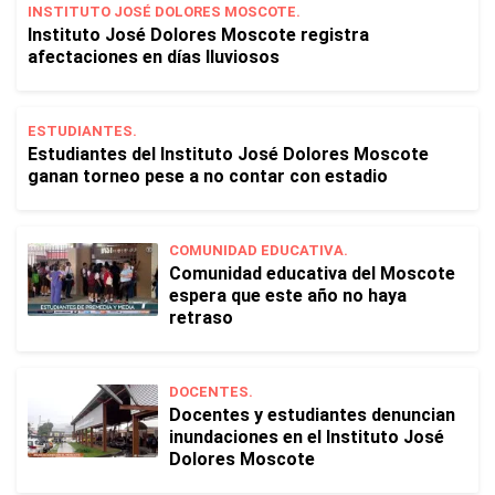
INSTITUTO JOSÉ DOLORES MOSCOTE.
Instituto José Dolores Moscote registra
afectaciones en días lluviosos
ESTUDIANTES.
Estudiantes del Instituto José Dolores Moscote
ganan torneo pese a no contar con estadio
COMUNIDAD EDUCATIVA.
Comunidad educativa del Moscote
espera que este año no haya
retraso
DOCENTES.
Docentes y estudiantes denuncian
inundaciones en el Instituto José
Dolores Moscote