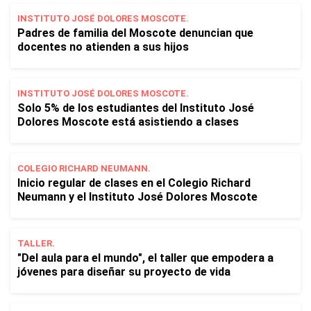
INSTITUTO JOSÉ DOLORES MOSCOTE.
Padres de familia del Moscote denuncian que
docentes no atienden a sus hijos
INSTITUTO JOSÉ DOLORES MOSCOTE.
Solo 5% de los estudiantes del Instituto José
Dolores Moscote está asistiendo a clases
COLEGIO RICHARD NEUMANN.
Inicio regular de clases en el Colegio Richard
Neumann y el Instituto José Dolores Moscote
TALLER.
"Del aula para el mundo", el taller que empodera a
jóvenes para diseñar su proyecto de vida