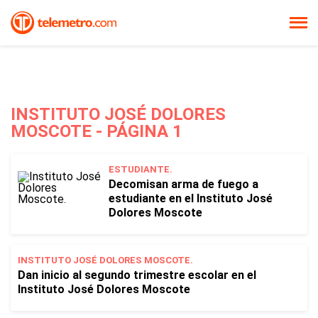
INSTITUTO JOSÉ DOLORES
MOSCOTE - PÁGINA 1
ESTUDIANTE.
Decomisan arma de fuego a
estudiante en el Instituto José
Dolores Moscote
INSTITUTO JOSÉ DOLORES MOSCOTE.
Dan inicio al segundo trimestre escolar en el
Instituto José Dolores Moscote