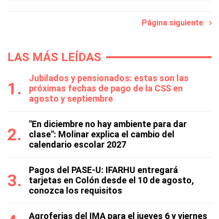
Página siguiente
LAS MÁS LEÍDAS
Jubilados y pensionados: estas son las
próximas fechas de pago de la CSS en
agosto y septiembre
"En diciembre no hay ambiente para dar
clase": Molinar explica el cambio del
calendario escolar 2027
Pagos del PASE-U: IFARHU entregará
tarjetas en Colón desde el 10 de agosto,
conozca los requisitos
Agroferias del IMA para el jueves 6 y viernes