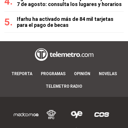
7 de agosto: consulta los lugares y horarios
Ifarhu ha activado más de 84 mil tarjetas
para el pago de becas
TREPORTA
PROGRAMAS
OPINIÓN
NOVELAS
TELEMETRO RADIO