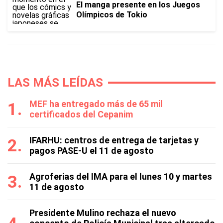
El manga presente en los Juegos
Olímpicos de Tokio
LAS MÁS LEÍDAS
MEF ha entregado más de 65 mil
certificados del Cepanim
IFARHU: centros de entrega de tarjetas y
pagos PASE-U el 11 de agosto
Agroferias del IMA para el lunes 10 y martes
11 de agosto
Presidente Mulino rechaza el nuevo