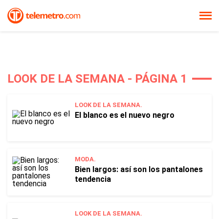
LOOK DE LA SEMANA - PÁGINA 1
LOOK DE LA SEMANA.
El blanco es el nuevo negro
MODA.
Bien largos: así son los pantalones
tendencia
LOOK DE LA SEMANA.