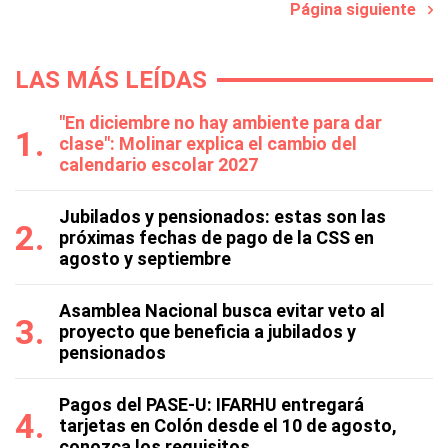
Página siguiente
LAS MÁS LEÍDAS
"En diciembre no hay ambiente para dar
clase": Molinar explica el cambio del
calendario escolar 2027
Jubilados y pensionados: estas son las
próximas fechas de pago de la CSS en
agosto y septiembre
Asamblea Nacional busca evitar veto al
proyecto que beneficia a jubilados y
pensionados
Pagos del PASE-U: IFARHU entregará
tarjetas en Colón desde el 10 de agosto,
conozca los requisitos