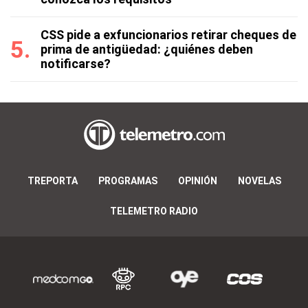
CSS pide a exfuncionarios retirar cheques de
prima de antigüedad: ¿quiénes deben
notificarse?
TREPORTA
PROGRAMAS
OPINIÓN
NOVELAS
TELEMETRO RADIO