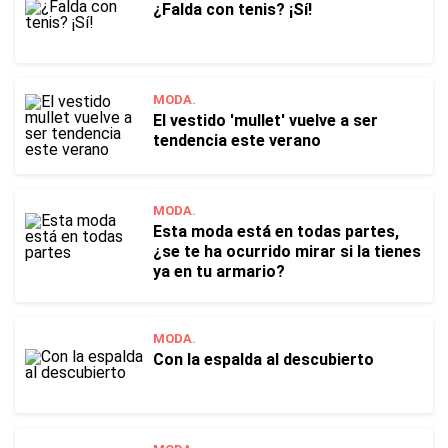
¿Falda con tenis? ¡Sí!
MODA.
El vestido 'mullet' vuelve a ser
tendencia este verano
MODA.
Esta moda está en todas partes,
¿se te ha ocurrido mirar si la tienes
ya en tu armario?
MODA.
Con la espalda al descubierto