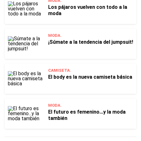
MODA.
Los pájaros vuelven con todo a la
moda
MODA.
¡Súmate a la tendencia del jumpsuit!
CAMISETA.
El body es la nueva camiseta básica
MODA.
El futuro es femenino...y la moda
también