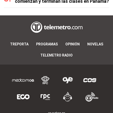
comienzan y terminan las clases en Panamá?
TREPORTA
PROGRAMAS
OPINIÓN
NOVELAS
TELEMETRO RADIO