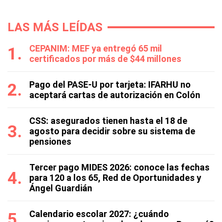
LAS MÁS LEÍDAS
CEPANIM: MEF ya entregó 65 mil
certificados por más de $44 millones
Pago del PASE-U por tarjeta: IFARHU no
aceptará cartas de autorización en Colón
CSS: asegurados tienen hasta el 18 de
agosto para decidir sobre su sistema de
pensiones
Tercer pago MIDES 2026: conoce las fechas
para 120 a los 65, Red de Oportunidades y
Ángel Guardián
Calendario escolar 2027: ¿cuándo