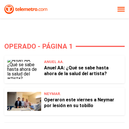
OPERADO - PÁGINA 1
ANUEL AA.
Anuel AA: ¿Qué se sabe hasta
ahora de la salud del artista?
NEYMAR.
Operaron este viernes a Neymar
por lesión en su tobillo