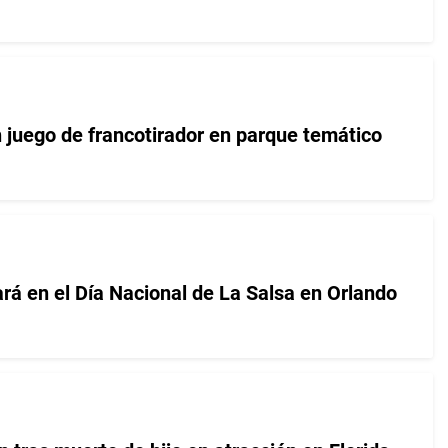
n juego de francotirador en parque temático
rá en el Día Nacional de La Salsa en Orlando