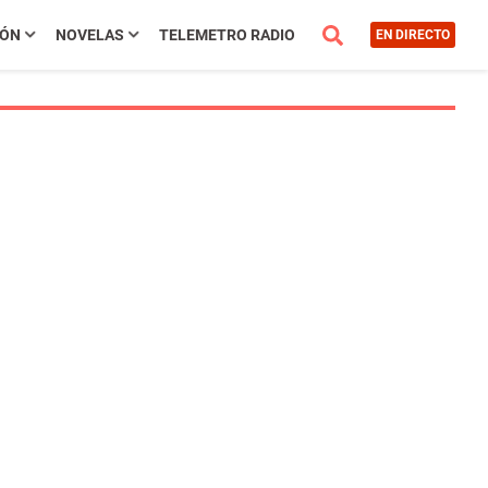
IÓN
NOVELAS
TELEMETRO RADIO
EN DIRECTO