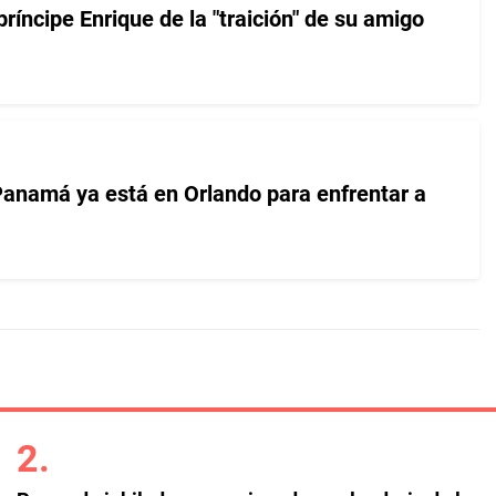
ríncipe Enrique de la "traición" de su amigo
anamá ya está en Orlando para enfrentar a