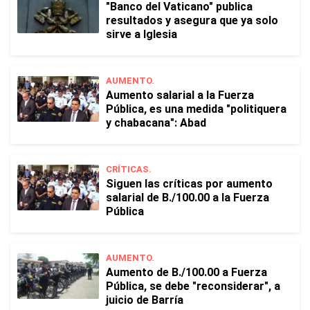
"Banco del Vaticano" publica
resultados y asegura que ya solo
sirve a Iglesia
AUMENTO.
Aumento salarial a la Fuerza
Pública, es una medida "politiquera
y chabacana": Abad
CRÍTICAS.
Siguen las críticas por aumento
salarial de B./100.00 a la Fuerza
Pública
AUMENTO.
Aumento de B./100.00 a Fuerza
Pública, se debe "reconsiderar", a
juicio de Barría