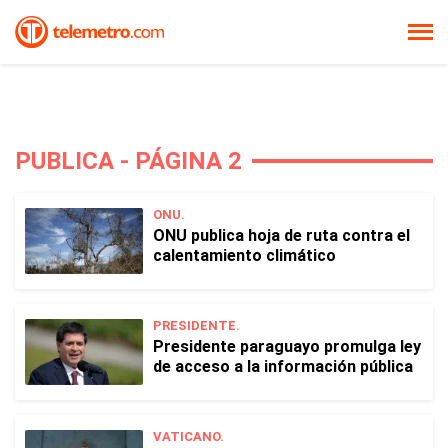
PUBLICA - PÁGINA 2
ONU.
ONU publica hoja de ruta contra el
calentamiento climático
PRESIDENTE.
Presidente paraguayo promulga ley
de acceso a la información pública
VATICANO.