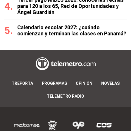
para 120 a los 65, Red de Oportunidades y
Ángel Guardián
Calendario escolar 2027: ¿cuándo
comienzan y terminan las clases en Panamá?
TREPORTA
PROGRAMAS
OPINIÓN
NOVELAS
TELEMETRO RADIO