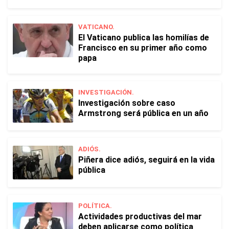
VATICANO.
El Vaticano publica las homilías de
Francisco en su primer año como
papa
INVESTIGACIÓN.
Investigación sobre caso
Armstrong será pública en un año
ADIÓS.
Piñera dice adiós, seguirá en la vida
pública
POLÍTICA.
Actividades productivas del mar
deben aplicarse como política