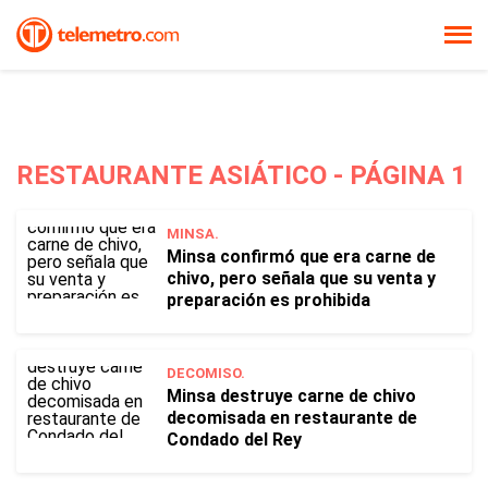
RESTAURANTE ASIÁTICO - PÁGINA 1
MINSA.
Minsa confirmó que era carne de
chivo, pero señala que su venta y
preparación es prohibida
DECOMISO.
Minsa destruye carne de chivo
decomisada en restaurante de
Condado del Rey