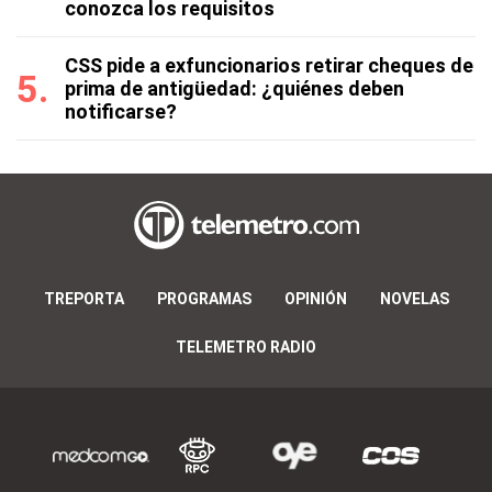
conozca los requisitos
CSS pide a exfuncionarios retirar cheques de
prima de antigüedad: ¿quiénes deben
notificarse?
TREPORTA
PROGRAMAS
OPINIÓN
NOVELAS
TELEMETRO RADIO