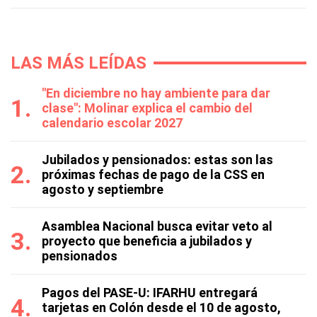
LAS MÁS LEÍDAS
"En diciembre no hay ambiente para dar
clase": Molinar explica el cambio del
calendario escolar 2027
Jubilados y pensionados: estas son las
próximas fechas de pago de la CSS en
agosto y septiembre
Asamblea Nacional busca evitar veto al
proyecto que beneficia a jubilados y
pensionados
Pagos del PASE-U: IFARHU entregará
tarjetas en Colón desde el 10 de agosto,