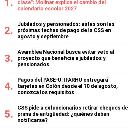
clase": Molinar explica el cambio del
calendario escolar 2027
Jubilados y pensionados: estas son las
próximas fechas de pago de la CSS en
agosto y septiembre
Asamblea Nacional busca evitar veto al
proyecto que beneficia a jubilados y
pensionados
Pagos del PASE-U: IFARHU entregará
tarjetas en Colón desde el 10 de agosto,
conozca los requisitos
CSS pide a exfuncionarios retirar cheques de
prima de antigüedad: ¿quiénes deben
notificarse?