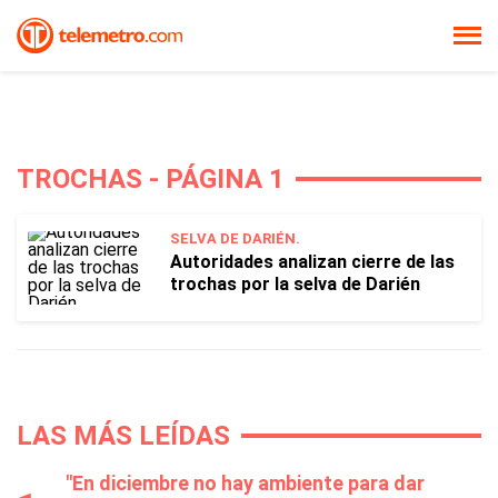
TROCHAS - PÁGINA 1
SELVA DE DARIÉN.
Autoridades analizan cierre de las
trochas por la selva de Darién
LAS MÁS LEÍDAS
"En diciembre no hay ambiente para dar