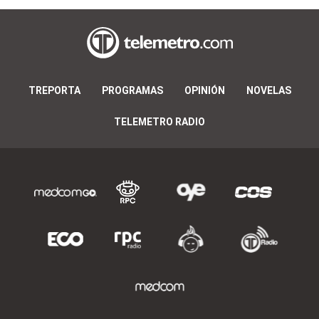
TREPORTA
PROGRAMAS
OPINIÓN
NOVELAS
TELEMETRO RADIO