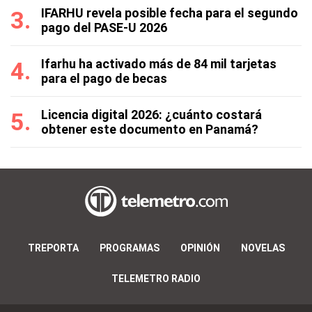
IFARHU revela posible fecha para el segundo
pago del PASE-U 2026
Ifarhu ha activado más de 84 mil tarjetas
para el pago de becas
Licencia digital 2026: ¿cuánto costará
obtener este documento en Panamá?
TREPORTA
PROGRAMAS
OPINIÓN
NOVELAS
TELEMETRO RADIO