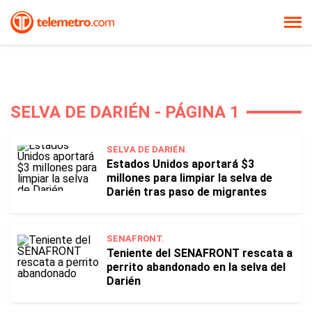
SELVA DE DARIÉN - PÁGINA 1
SELVA DE DARIÉN.
Estados Unidos aportará $3
millones para limpiar la selva de
Darién tras paso de migrantes
SENAFRONT.
Teniente del SENAFRONT rescata a
perrito abandonado en la selva del
Darién