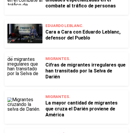
combate al tráfico de personas
EDUARDO LEBLANC.
Cara a Cara con Eduardo Leblanc,
defensor del Pueblo
MIGRANTES.
Cifras de migrantes irregulares que
han transitado por la Selva de
Darién
MIGRANTES.
La mayor cantidad de migrantes
que cruza el Darién proviene de
América