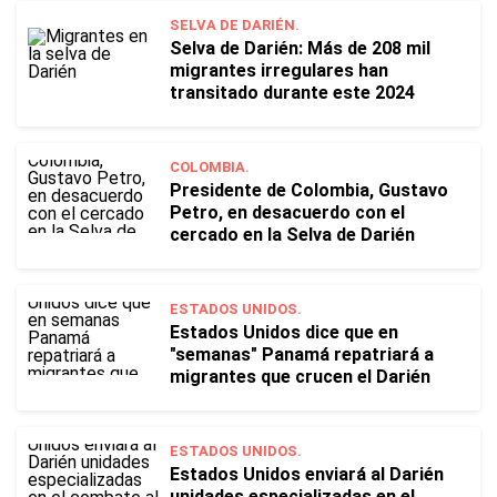
SELVA DE DARIÉN.
Selva de Darién: Más de 208 mil
migrantes irregulares han
transitado durante este 2024
COLOMBIA.
Presidente de Colombia, Gustavo
Petro, en desacuerdo con el
cercado en la Selva de Darién
ESTADOS UNIDOS.
Estados Unidos dice que en
"semanas" Panamá repatriará a
migrantes que crucen el Darién
ESTADOS UNIDOS.
Estados Unidos enviará al Darién
unidades especializadas en el