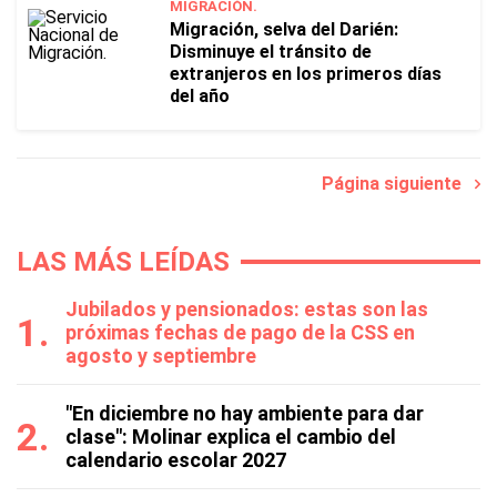
MIGRACIÓN.
Migración, selva del Darién:
Disminuye el tránsito de
extranjeros en los primeros días
del año
Página siguiente
LAS MÁS LEÍDAS
Jubilados y pensionados: estas son las
próximas fechas de pago de la CSS en
agosto y septiembre
"En diciembre no hay ambiente para dar
clase": Molinar explica el cambio del
calendario escolar 2027