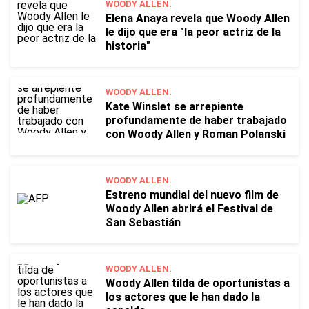
WOODY ALLEN.
Elena Anaya revela que Woody Allen
le dijo que era "la peor actriz de la
historia"
WOODY ALLEN.
Kate Winslet se arrepiente
profundamente de haber trabajado
con Woody Allen y Roman Polanski
WOODY ALLEN.
Estreno mundial del nuevo film de
Woody Allen abrirá el Festival de
San Sebastián
WOODY ALLEN.
Woody Allen tilda de oportunistas a
los actores que le han dado la