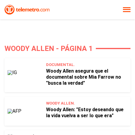
WOODY ALLEN - PÁGINA 1
DOCUMENTAL.
Woody Allen asegura que el
documental sobre Mia Farrow no
"busca la verdad"
WOODY ALLEN.
Woody Allen: "Estoy deseando que
la vida vuelva a ser lo que era"