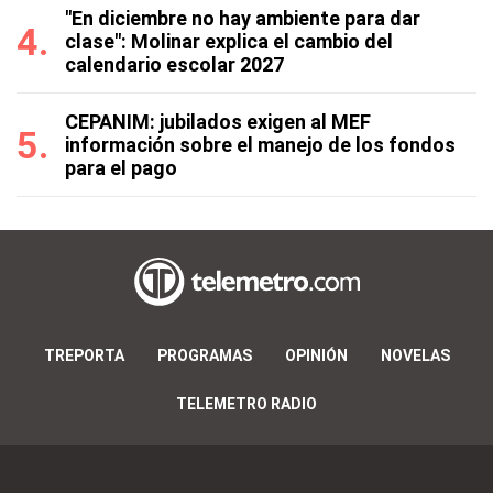
"En diciembre no hay ambiente para dar
clase": Molinar explica el cambio del
calendario escolar 2027
CEPANIM: jubilados exigen al MEF
información sobre el manejo de los fondos
para el pago
TREPORTA
PROGRAMAS
OPINIÓN
NOVELAS
TELEMETRO RADIO