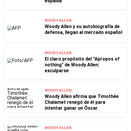
espalda
WOODY ALLEN.
Woody Allen y su autobiografía de
defensa, llegan al mercado español
WOODY ALLEN.
El claro propósito del "Apropos of
nothing" de Woody Allen:
exculparse
WOODY ALLEN.
Woody Allen afirma que Timothée
Chalamet renegó de él para
intentar ganar un Óscar
WOODY ALLEN.