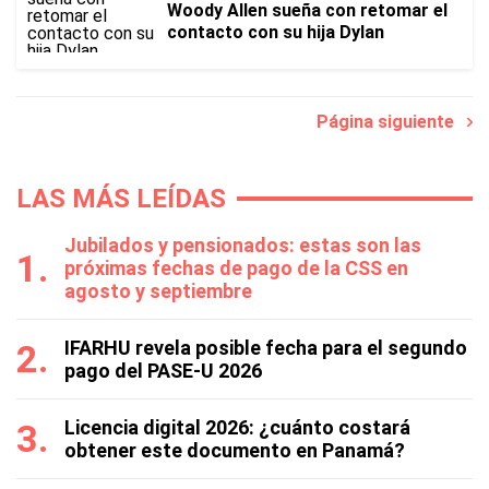
Woody Allen sueña con retomar el
contacto con su hija Dylan
Página siguiente
LAS MÁS LEÍDAS
Jubilados y pensionados: estas son las
próximas fechas de pago de la CSS en
agosto y septiembre
IFARHU revela posible fecha para el segundo
pago del PASE-U 2026
Licencia digital 2026: ¿cuánto costará
obtener este documento en Panamá?