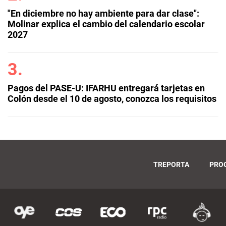
"En diciembre no hay ambiente para dar clase":
Molinar explica el cambio del calendario escolar
2027
Pagos del PASE-U: IFARHU entregará tarjetas en
Colón desde el 10 de agosto, conozca los requisitos
TREPORTA
PRO