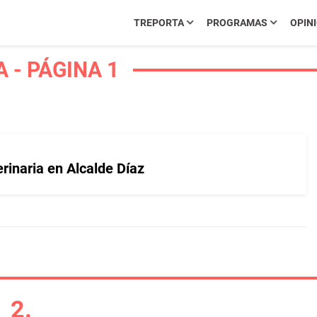
TREPORTA
PROGRAMAS
OPIN
 - PÁGINA 1
rinaria en Alcalde Díaz