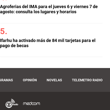
Agroferias del IMA para el jueves 6 y viernes 7 de
agosto: consulta los lugares y horarios
Ifarhu ha activado más de 84 mil tarjetas para el
pago de becas
GRAMAS
OPINIÓN
NOVELAS
TELEMETRO RADIO