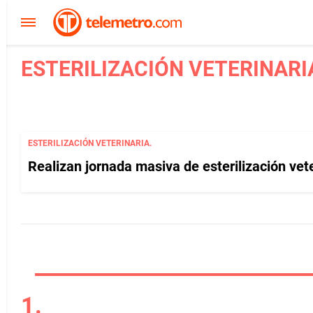
ESTERILIZACIÓN VETERINARIA
ESTERILIZACIÓN VETERINARIA.
Realizan jornada masiva de esterilización vete