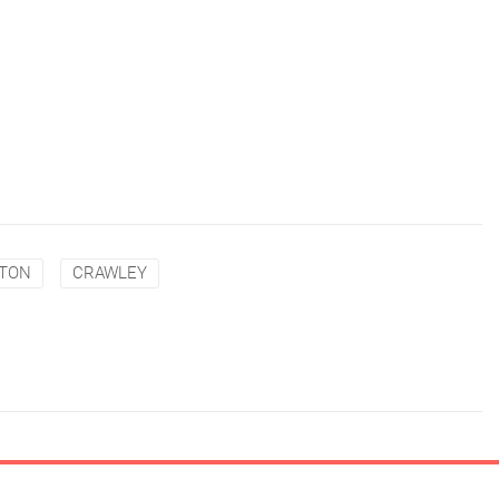
TON
CRAWLEY