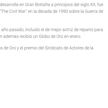
sarrolla en Gran Bretaña a principios del siglo XX, fue
 "The Civil War" en la década de 1990 sobre la Guerra de
ño pasado, incluido el de mejor actriz de reparto para
n además recibió un Globo de Oro en enero.
s de Oro y el premio del Sindicato de Actores de la