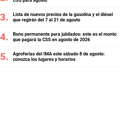
CSS para agosto
Lista de nuevos precios de la gasolina y el diésel
que regirán del 7 al 21 de agosto
Bono permanente para jubilados: este es el monto
que pagará la CSS en agosto de 2026
Agroferias del IMA este sábado 8 de agosto:
conozca los lugares y horarios