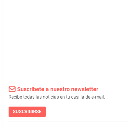
Suscríbete a nuestro newsletter
Recibe todas las noticias en tu casilla de e-mail.
SUSCRIBIRSE