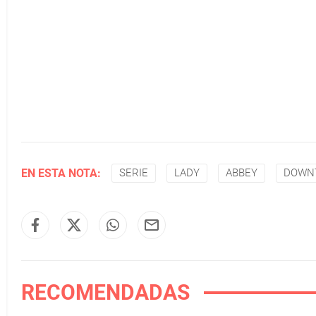
EN ESTA NOTA:
SERIE
LADY
ABBEY
DOWN
RECOMENDADAS