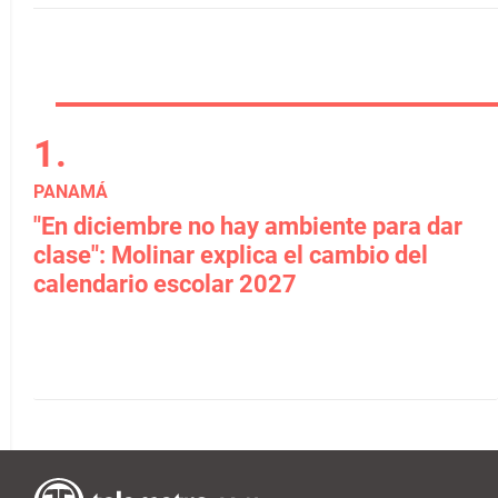
PANAMÁ
"En diciembre no hay ambiente para dar
clase": Molinar explica el cambio del
calendario escolar 2027