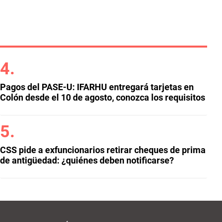
Pagos del PASE-U: IFARHU entregará tarjetas en
Colón desde el 10 de agosto, conozca los requisitos
CSS pide a exfuncionarios retirar cheques de prima
de antigüedad: ¿quiénes deben notificarse?