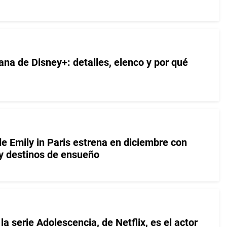
ana de Disney+: detalles, elenco y por qué
e Emily in Paris estrena en diciembre con
y destinos de ensueño
a serie Adolescencia, de Netflix, es el actor