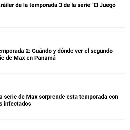
tráiler de la temporada 3 de la serie "El Juego
temporada 2: Cuándo y dónde ver el segundo
erie de Max en Panamá
 la serie de Max sorprende esta temporada con
s infectados