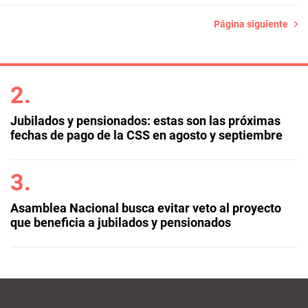
Página siguiente
Jubilados y pensionados: estas son las próximas
fechas de pago de la CSS en agosto y septiembre
Asamblea Nacional busca evitar veto al proyecto
que beneficia a jubilados y pensionados