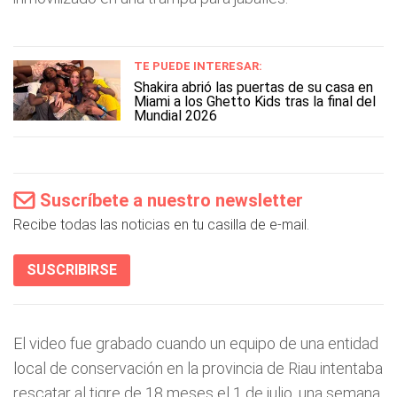
TE PUEDE INTERESAR:
Shakira abrió las puertas de su casa en
Miami a los Ghetto Kids tras la final del
Mundial 2026
Suscríbete a nuestro newsletter
Recibe todas las noticias en tu casilla de e-mail.
SUSCRIBIRSE
El video fue grabado cuando un equipo de una entidad
local de conservación en la provincia de Riau intentaba
rescatar al tigre de 18 meses el 1 de julio, una semana