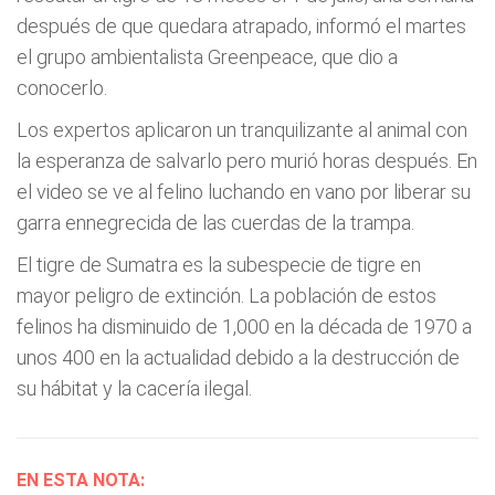
después de que quedara atrapado, informó el martes
el grupo ambientalista Greenpeace, que dio a
conocerlo.
Los expertos aplicaron un tranquilizante al animal con
la esperanza de salvarlo pero murió horas después. En
el video se ve al felino luchando en vano por liberar su
garra ennegrecida de las cuerdas de la trampa.
El tigre de Sumatra es la subespecie de tigre en
mayor peligro de extinción. La población de estos
felinos ha disminuido de 1,000 en la década de 1970 a
unos 400 en la actualidad debido a la destrucción de
su hábitat y la cacería ilegal.
EN ESTA NOTA: