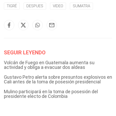
TIGRÉ
DESPUES
VIDEO
SUMATRA
SEGUIR LEYENDO
Volcán de Fuego en Guatemala aumenta su
actividad y obliga a evacuar dos aldeas
Gustavo Petro alerta sobre presuntos explosivos en
Cali antes de la toma de posesión presidencial
Mulino participará en la toma de posesión del
presidente electo de Colombia