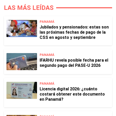
LAS MÁS LEÍDAS
PANAMÁ
Jubilados y pensionados: estas son
las próximas fechas de pago de la
CSS en agosto y septiembre
PANAMÁ
IFARHU revela posible fecha para el
segundo pago del PASE-U 2026
PANAMÁ
Licencia digital 2026: ¿cuánto
costará obtener este documento
en Panamá?