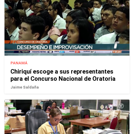
PANAMÁ
Chiriquí escoge a sus representantes
para el Concurso Nacional de Oratoria
Jaime Saldaña