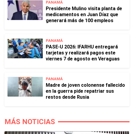
PANAMÁ
Presidente Mulino visita planta de
medicamentos en Juan Díaz que
generará más de 100 empleos
PANAMÁ
PASE-U 2026: IFARHU entregará
tarjetas y realizará pagos este
viernes 7 de agosto en Veraguas
PANAMÁ
Madre de joven colonense fallecido
en la guerra pide repatriar sus
restos desde Rusia
MÁS NOTICIAS