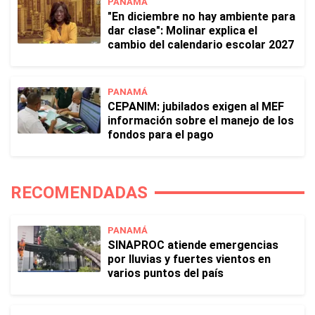
PANAMÁ
"En diciembre no hay ambiente para
dar clase": Molinar explica el
cambio del calendario escolar 2027
PANAMÁ
CEPANIM: jubilados exigen al MEF
información sobre el manejo de los
fondos para el pago
RECOMENDADAS
PANAMÁ
SINAPROC atiende emergencias
por lluvias y fuertes vientos en
varios puntos del país