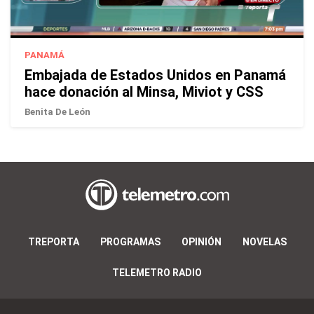
PANAMÁ
Embajada de Estados Unidos en Panamá
hace donación al Minsa, Miviot y CSS
Benita De León
TREPORTA
PROGRAMAS
OPINIÓN
NOVELAS
TELEMETRO RADIO