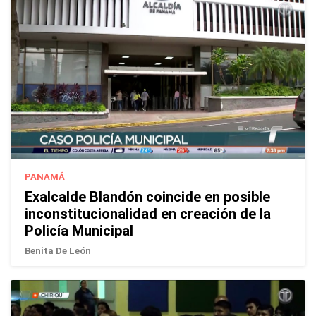
PANAMÁ
Exalcalde Blandón coincide en posible
inconstitucionalidad en creación de la
Policía Municipal
Benita De León