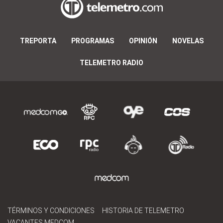
TREPORTA
PROGRAMAS
OPINIÓN
NOVELAS
TELEMETRO RADIO
TÉRMINOS Y CONDICIONES
HISTORIA DE TELEMETRO
VACANTES MEDCOM