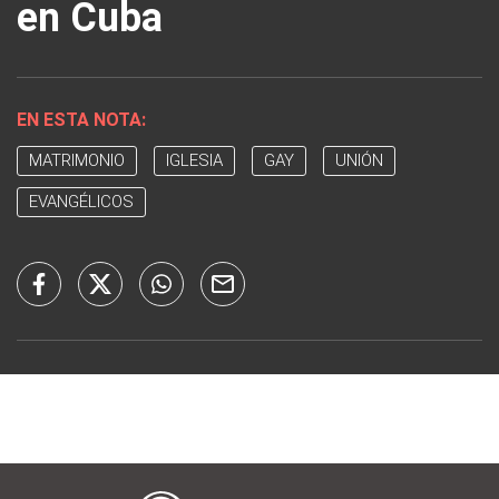
en Cuba
EN ESTA NOTA:
MATRIMONIO
IGLESIA
GAY
UNIÓN
EVANGÉLICOS