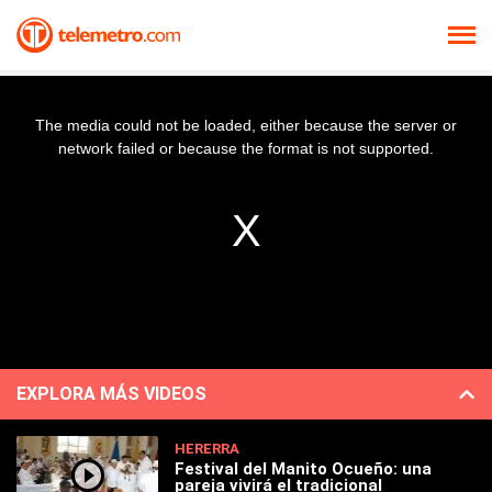
The media could not be loaded, either because the server or
network failed or because the format is not supported.
EXPLORA MÁS VIDEOS
HERERRA
Festival del Manito Ocueño: una
pareja vivirá el tradicional