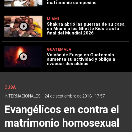
matrimonio campesino
MIAMI
Shakira abrió las puertas de su casa
en Miami a los Ghetto Kids tras la
final del Mundial 2026
GUATEMALA
Volcán de Fuego en Guatemala
aumenta su actividad y obliga a
evacuar dos aldeas
CUBA
INTERNACIONALES
-
24 de septiembre de 2018 - 17:57
Evangélicos en contra el
matrimonio homosexual