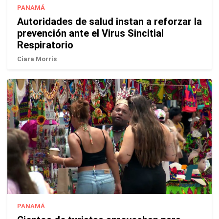
PANAMÁ
Autoridades de salud instan a reforzar la
prevención ante el Virus Sincitial
Respiratorio
Ciara Morris
PANAMÁ