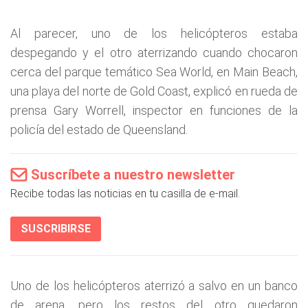
Al parecer, uno de los helicópteros estaba
despegando y el otro aterrizando cuando chocaron
cerca del parque temático Sea World, en Main Beach,
una playa del norte de Gold Coast, explicó en rueda de
prensa Gary Worrell, inspector en funciones de la
policía del estado de Queensland.
Suscríbete a nuestro newsletter
Recibe todas las noticias en tu casilla de e-mail.
SUSCRIBIRSE
Uno de los helicópteros aterrizó a salvo en un banco
de arena, pero los restos del otro quedaron