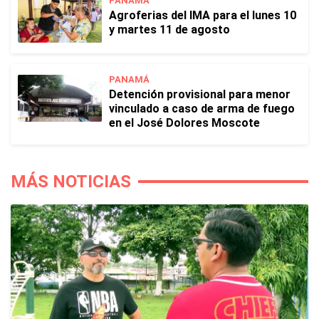
PANAMÁ
Agroferias del IMA para el lunes 10
y martes 11 de agosto
PANAMÁ
Detención provisional para menor
vinculado a caso de arma de fuego
en el José Dolores Moscote
MÁS NOTICIAS