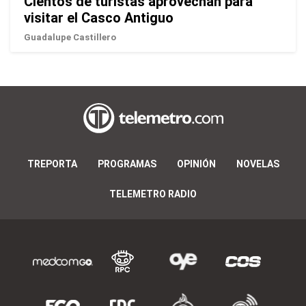
Cientos de turistas aprovechan para
visitar el Casco Antiguo
Guadalupe Castillero
TREPORTA
PROGRAMAS
OPINIÓN
NOVELAS
TELEMETRO RADIO