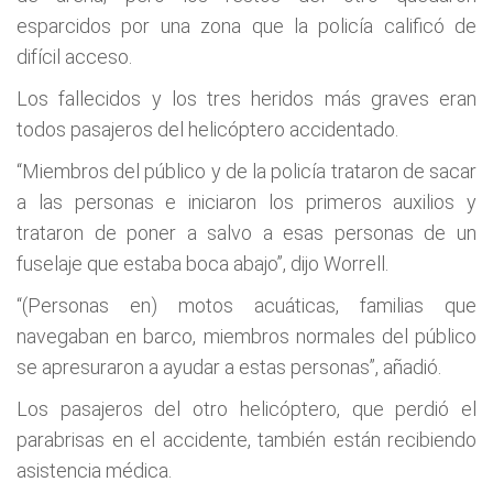
esparcidos por una zona que la policía calificó de
difícil acceso.
Los fallecidos y los tres heridos más graves eran
todos pasajeros del helicóptero accidentado.
“Miembros del público y de la policía trataron de sacar
a las personas e iniciaron los primeros auxilios y
trataron de poner a salvo a esas personas de un
fuselaje que estaba boca abajo”, dijo Worrell.
“(Personas en) motos acuáticas, familias que
navegaban en barco, miembros normales del público
se apresuraron a ayudar a estas personas”, añadió.
Los pasajeros del otro helicóptero, que perdió el
parabrisas en el accidente, también están recibiendo
asistencia médica.