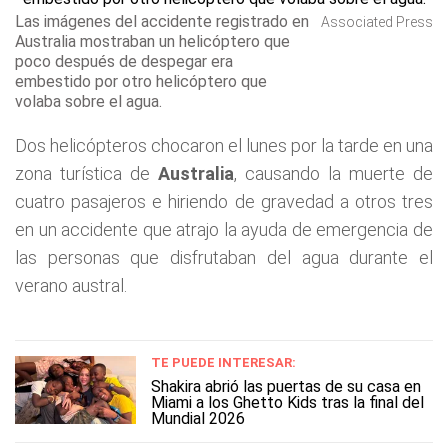
Las imágenes del accidente registrado en
Associated Press
Australia mostraban un helicóptero que
poco después de despegar era
embestido por otro helicóptero que
volaba sobre el agua.
Dos helicópteros chocaron el lunes por la tarde en una
zona turística de
Australia
, causando la muerte de
cuatro pasajeros e hiriendo de gravedad a otros tres
en un accidente que atrajo la ayuda de emergencia de
las personas que disfrutaban del agua durante el
verano austral.
TE PUEDE INTERESAR:
Shakira abrió las puertas de su casa en
Miami a los Ghetto Kids tras la final del
Mundial 2026