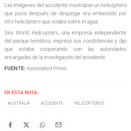
Las imágenes del accidente mostraban un helicóptero
que poco después de despegar era embestido por
otro helicóptero que volaba sobre el agua.
Sea World Helicopters, una empresa independiente
del parque temático, expresó sus condolencias y dijo
que estaba cooperando con las autoridades
encargadas de la investigación del accidente.
FUENTE:
Associated Press
EN ESTA NOTA:
AUSTRALIA
ACCIDENTE
HELICÓPTEROS