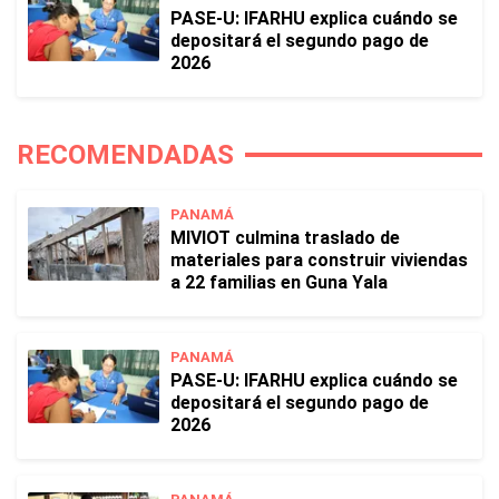
PASE-U: IFARHU explica cuándo se
depositará el segundo pago de
2026
RECOMENDADAS
PANAMÁ
MIVIOT culmina traslado de
materiales para construir viviendas
a 22 familias en Guna Yala
PANAMÁ
PASE-U: IFARHU explica cuándo se
depositará el segundo pago de
2026