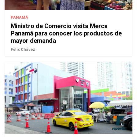
PANAMÁ
Ministro de Comercio visita Merca
Panamá para conocer los productos de
mayor demanda
Félix Chávez