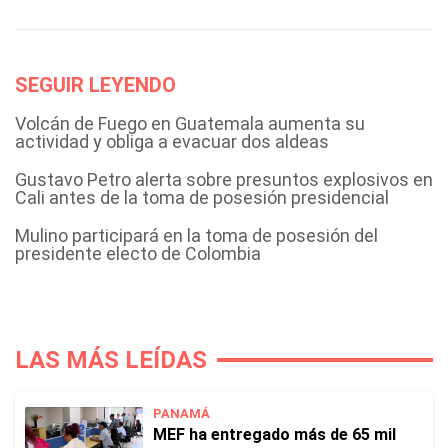
SEGUIR LEYENDO
Volcán de Fuego en Guatemala aumenta su
actividad y obliga a evacuar dos aldeas
Gustavo Petro alerta sobre presuntos explosivos en
Cali antes de la toma de posesión presidencial
Mulino participará en la toma de posesión del
presidente electo de Colombia
LAS MÁS LEÍDAS
PANAMÁ
MEF ha entregado más de 65 mil