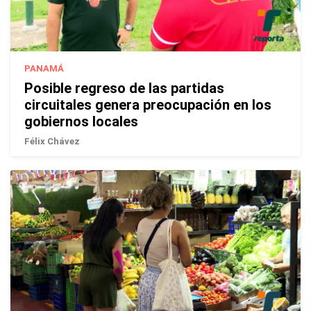
PANAMÁ
Posible regreso de las partidas
circuitales genera preocupación en los
gobiernos locales
Félix Chávez