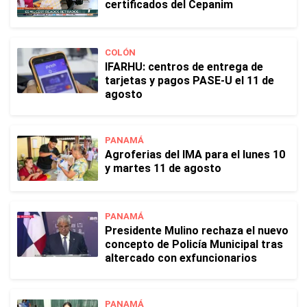
certificados del Cepanim
COLÓN
IFARHU: centros de entrega de
tarjetas y pagos PASE-U el 11 de
agosto
PANAMÁ
Agroferias del IMA para el lunes 10
y martes 11 de agosto
PANAMÁ
Presidente Mulino rechaza el nuevo
concepto de Policía Municipal tras
altercado con exfuncionarios
PANAMÁ