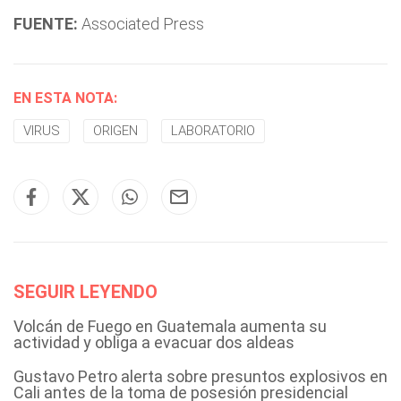
FUENTE:
Associated Press
EN ESTA NOTA:
VIRUS
ORIGEN
LABORATORIO
SEGUIR LEYENDO
Volcán de Fuego en Guatemala aumenta su
actividad y obliga a evacuar dos aldeas
Gustavo Petro alerta sobre presuntos explosivos en
Cali antes de la toma de posesión presidencial