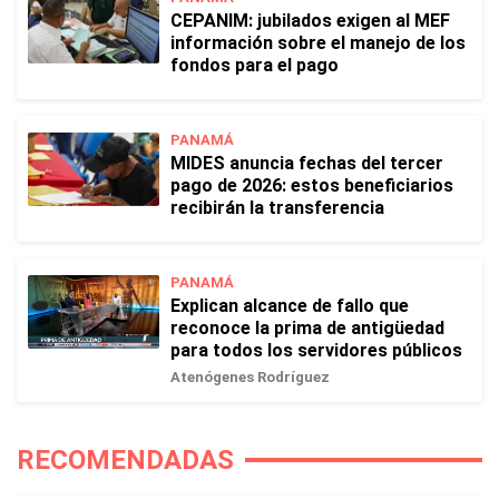
CEPANIM: jubilados exigen al MEF
información sobre el manejo de los
fondos para el pago
PANAMÁ
MIDES anuncia fechas del tercer
pago de 2026: estos beneficiarios
recibirán la transferencia
PANAMÁ
Explican alcance de fallo que
reconoce la prima de antigüedad
para todos los servidores públicos
Atenógenes Rodríguez
RECOMENDADAS