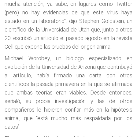
mucha atención, ya sabe, en lugares como Twitter
(pero) no hay evidencias de que este virus haya
estado en un laboratorio", dijo Stephen Goldstein, un
científico de la Universidad de Utah que, junto a otros
20, escribió un artículo el pasado agosto en la revista
Cell que expone las pruebas del origen animal.
Michael Worobey, un biólogo especializado en
evolución de la Universidad de Arizona que contribuyó
al artículo, había firmado una carta con otros
científicos la pasada primavera en la que se afirmaba
que ambas teorías eran viables. Desde entonces,
señaló, su propia investigación y las de otros
compañeros le hicieron confiar más en la hipótesis
animal, que “está mucho más respaldada por los
datos”.