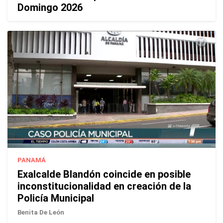
Domingo 2026
PANAMÁ
Exalcalde Blandón coincide en posible
inconstitucionalidad en creación de la
Policía Municipal
Benita De León