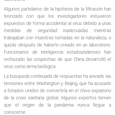
Algunos partidarios de la hipótesis de la filtración han
teorizado con que los investigadores estuvieron
expuestos de forma accidental al virus debido a unas
medidas de seguridad inadecuadas mientras
trabajaban con muestras tomadas en la naturaleza, o
quizás después de haberlo creado en un laboratorio.
Funcionarios de inteligencia estadounidenses han
rechazado las sospechas de que China desarrolló el
virus como arma biológica.
La búsqueda continuada de respuestas ha avivado las
tensiones entre Washington y Beijing, que ha acusado
a Estados Unidos de convertirla en el chivo expiatorio
de la crisis sanitaria global. Algunos expertos temen
que el origen de la pandemia nunca llegue a
conocerse.