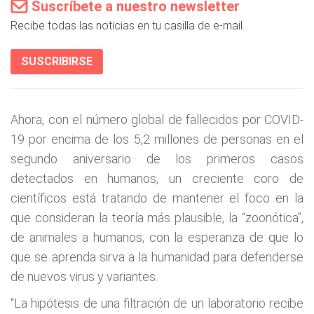
Suscríbete a nuestro newsletter
Recibe todas las noticias en tu casilla de e-mail.
SUSCRIBIRSE
Ahora, con el número global de fallecidos por COVID-
19 por encima de los 5,2 millones de personas en el
segundo aniversario de los primeros casos
detectados en humanos, un creciente coro de
científicos está tratando de mantener el foco en la
que consideran la teoría más plausible, la “zoonótica”,
de animales a humanos, con la esperanza de que lo
que se aprenda sirva a la humanidad para defenderse
de nuevos virus y variantes.
“La hipótesis de una filtración de un laboratorio recibe