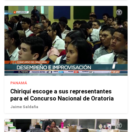
PANAMÁ
Chiriquí escoge a sus representantes
para el Concurso Nacional de Oratoria
Jaime Saldaña