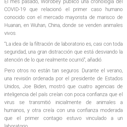
El mes pasado, Worobey publicó una cronología del
COVID-19 que relacionó el primer caso humano
conocido con el mercado mayorista de marisco de
Huanan, en Wuhan, China, donde se venden animales
vivos.
“La idea de la filtración de laboratorio es, casi con toda
seguridad, una gran distracción que está desviando la
atención de lo que realmente ocurrió", añadió.
Pero otros no están tan seguros. Durante el verano,
una revisión ordenada por el presidente de Estados
Unidos, Joe Biden, mostró que cuatro agencias de
inteligencia del país creían con poca confianza que el
virus se transmitió inicialmente de animales a
humanos, y otra creía con una confianza moderada
que el primer contagio estuvo vinculado a un
laboratorio.