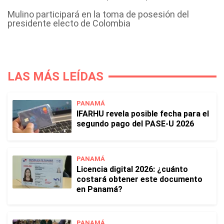
Mulino participará en la toma de posesión del
presidente electo de Colombia
LAS MÁS LEÍDAS
PANAMÁ
IFARHU revela posible fecha para el
segundo pago del PASE-U 2026
PANAMÁ
Licencia digital 2026: ¿cuánto
costará obtener este documento
en Panamá?
PANAMÁ