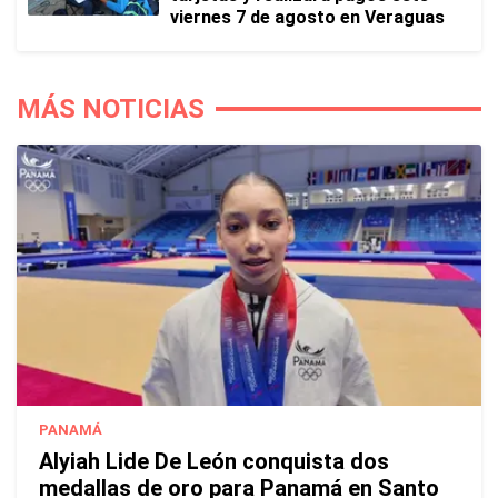
viernes 7 de agosto en Veraguas
MÁS NOTICIAS
PANAMÁ
Alyiah Lide De León conquista dos
medallas de oro para Panamá en Santo