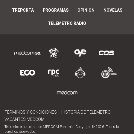
TREPORTA
PROGRAMAS
OPINIÓN
NOVELAS
TELEMETRO RADIO
TÉRMINOS Y CONDICIONES
HISTORIA DE TELEMETRO
VACANTES MEDCOM
Telemetro es un canal de MEDCOM Panamá | Copyright © 2026. Todos los
derechos reservados.