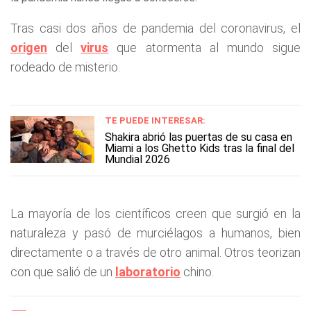
Tras casi dos años de pandemia del coronavirus, el
origen
del
virus
que atormenta al mundo sigue
rodeado de misterio.
TE PUEDE INTERESAR:
Shakira abrió las puertas de su casa en
Miami a los Ghetto Kids tras la final del
Mundial 2026
La mayoría de los científicos creen que surgió en la
naturaleza y pasó de murciélagos a humanos, bien
directamente o a través de otro animal. Otros teorizan
con que salió de un
laboratorio
chino.