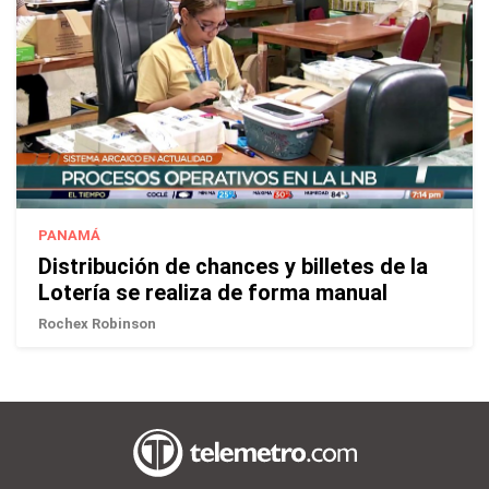
PANAMÁ
Distribución de chances y billetes de la
Lotería se realiza de forma manual
Rochex Robinson