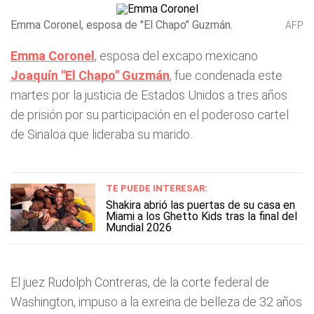
Emma Coronel, esposa de "El Chapo" Guzmán.
AFP
Emma Coronel
, esposa del excapo mexicano
Joaquín "El Chapo" Guzmán
, fue condenada este
martes por la justicia de Estados Unidos a tres años
de prisión por su participación en el poderoso cartel
de Sinaloa que lideraba su marido.
TE PUEDE INTERESAR:
Shakira abrió las puertas de su casa en
Miami a los Ghetto Kids tras la final del
Mundial 2026
El juez Rudolph Contreras, de la corte federal de
Washington, impuso a la exreina de belleza de 32 años