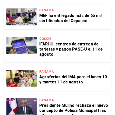
PANAMÁ
MEF ha entregado más de 65 mil
certificados del Cepanim
COLÓN
IFARHU: centros de entrega de
tarjetas y pagos PASE-U el 11 de
agosto
PANAMÁ
Agroferias del IMA para el lunes 10
y martes 11 de agosto
PANAMÁ
Presidente Mulino rechaza el nuevo
concepto de Policía Municipal tras