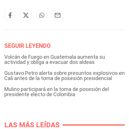
SEGUIR LEYENDO
Volcán de Fuego en Guatemala aumenta su
actividad y obliga a evacuar dos aldeas
Gustavo Petro alerta sobre presuntos explosivos en
Cali antes de la toma de posesión presidencial
Mulino participará en la toma de posesión del
presidente electo de Colombia
LAS MÁS LEÍDAS