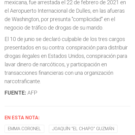
mexicana, fue arrestada el 22 de febrero de 2021 en
el Aeropuerto Internacional de Dulles, en las afueras
de Washington, por presunta "complicidad" en el
negocio de tráfico de drogas de su marido.
El 10 de junio se declaró culpable de los tres cargos
presentados en su contra: conspiración para distribuir
drogas ilegales en Estados Unidos, conspiración para
lavar dinero de narcóticos, y participación en
transacciones financieras con una organización
narcotraficante.
FUENTE:
AFP
EN ESTA NOTA:
EMMA CORONEL
JOAQUÍN "EL CHAPO" GUZMÁN