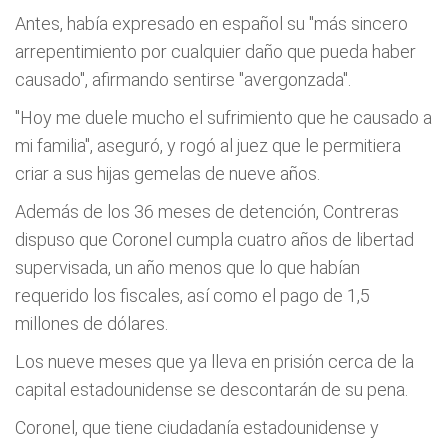
Antes, había expresado en español su "más sincero
arrepentimiento por cualquier daño que pueda haber
causado", afirmando sentirse "avergonzada".
"Hoy me duele mucho el sufrimiento que he causado a
mi familia", aseguró, y rogó al juez que le permitiera
criar a sus hijas gemelas de nueve años.
Además de los 36 meses de detención, Contreras
dispuso que Coronel cumpla cuatro años de libertad
supervisada, un año menos que lo que habían
requerido los fiscales, así como el pago de 1,5
millones de dólares.
Los nueve meses que ya lleva en prisión cerca de la
capital estadounidense se descontarán de su pena.
Coronel, que tiene ciudadanía estadounidense y