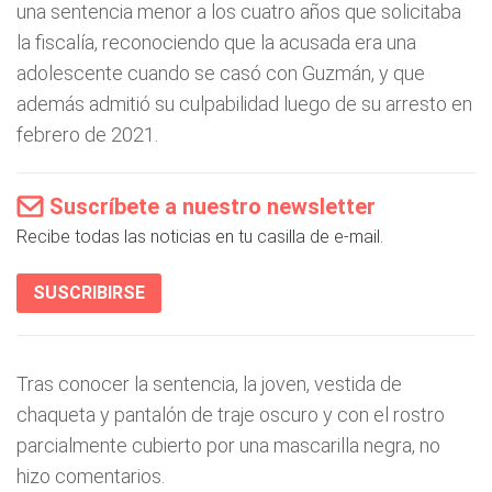
una sentencia menor a los cuatro años que solicitaba
la fiscalía, reconociendo que la acusada era una
adolescente cuando se casó con Guzmán, y que
además admitió su culpabilidad luego de su arresto en
febrero de 2021.
Suscríbete a nuestro newsletter
Recibe todas las noticias en tu casilla de e-mail.
SUSCRIBIRSE
Tras conocer la sentencia, la joven, vestida de
chaqueta y pantalón de traje oscuro y con el rostro
parcialmente cubierto por una mascarilla negra, no
hizo comentarios.