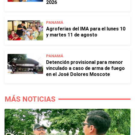
2026
PANAMÁ
Agroferias del IMA para el lunes 10
y martes 11 de agosto
PANAMÁ
Detención provisional para menor
vinculado a caso de arma de fuego
en el José Dolores Moscote
MÁS NOTICIAS