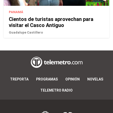
PANAMÁ
Cientos de turistas aprovechan para
visitar el Casco Antiguo
Guadalupe Castillero
TREPORTA
PROGRAMAS
OPINIÓN
NOVELAS
TELEMETRO RADIO