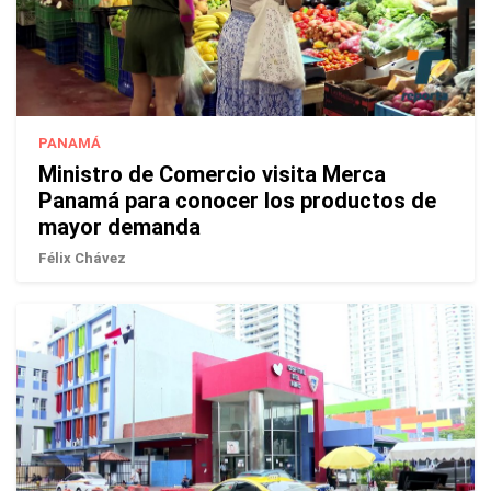
PANAMÁ
Ministro de Comercio visita Merca
Panamá para conocer los productos de
mayor demanda
Félix Chávez