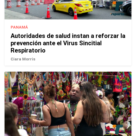
PANAMÁ
Autoridades de salud instan a reforzar la
prevención ante el Virus Sincitial
Respiratorio
Ciara Morris