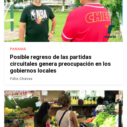
PANAMÁ
Posible regreso de las partidas
circuitales genera preocupación en los
gobiernos locales
Félix Chávez