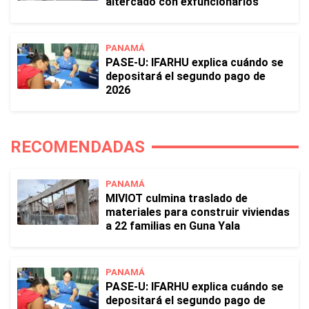
altercado con exfuncionarios
PANAMÁ
PASE-U: IFARHU explica cuándo se
depositará el segundo pago de
2026
RECOMENDADAS
PANAMÁ
MIVIOT culmina traslado de
materiales para construir viviendas
a 22 familias en Guna Yala
PANAMÁ
PASE-U: IFARHU explica cuándo se
depositará el segundo pago de