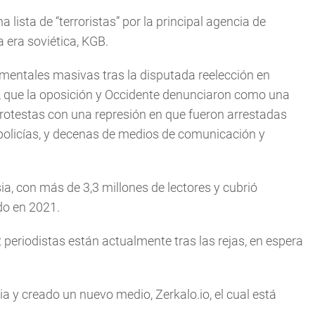
 lista de “terroristas” por la principal agencia de
 era soviética, KGB.
amentales masivas tras la disputada reelección en
, que la oposición y Occidente denunciaron como una
rotestas con una represión en que fueron arrestadas
policías, y decenas de medios de comunicación y
ia, con más de 3,3 millones de lectores y cubrió
do en 2021.
 periodistas están actualmente tras las rejas, en espera
 y creado un nuevo medio, Zerkalo.io, el cual está