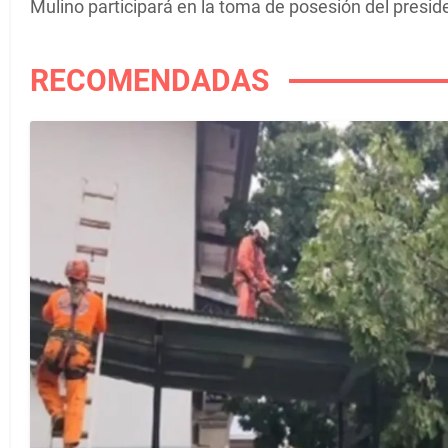
Mulino participará en la toma de posesión del presi
RECOMENDADAS