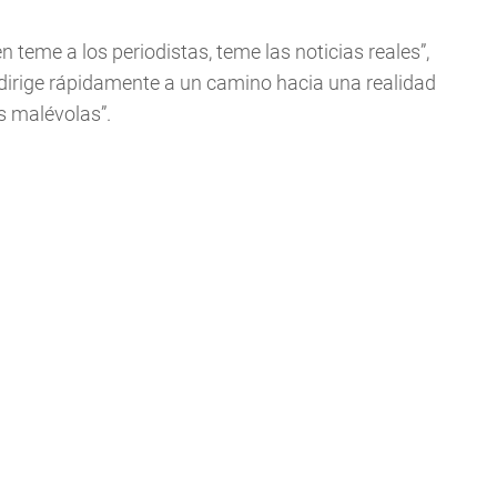
 teme a los periodistas, teme las noticias reales”,
 dirige rápidamente a un camino hacia una realidad
s malévolas”.