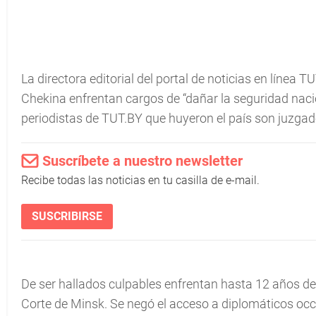
La directora editorial del portal de noticias en línea 
Chekina enfrentan cargos de “dañar la seguridad nacion
periodistas de TUT.BY que huyeron el país son juzgad
Suscríbete a nuestro newsletter
Recibe todas las noticias en tu casilla de e-mail.
SUSCRIBIRSE
De ser hallados culpables enfrentan hasta 12 años de p
Corte de Minsk. Se negó el acceso a diplomáticos occ