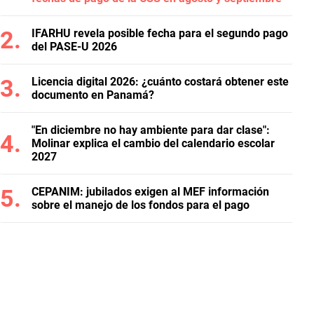
IFARHU revela posible fecha para el segundo pago
del PASE-U 2026
Licencia digital 2026: ¿cuánto costará obtener este
documento en Panamá?
"En diciembre no hay ambiente para dar clase":
Molinar explica el cambio del calendario escolar
2027
CEPANIM: jubilados exigen al MEF información
sobre el manejo de los fondos para el pago