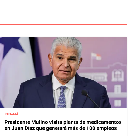
PANAMÁ
Presidente Mulino visita planta de medicamentos
en Juan Díaz que generará más de 100 empleos