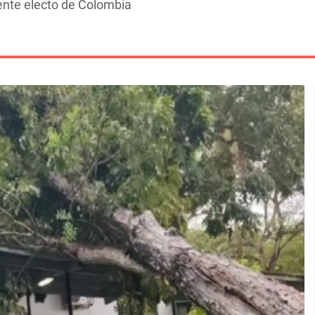
dente electo de Colombia