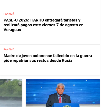
PANAMÁ
PASE-U 2026: IFARHU entregará tarjetas y
realizará pagos este viernes 7 de agosto en
Veraguas
PANAMÁ
Madre de joven colonense fallecido en la guerra
pide repatriar sus restos desde Rusia