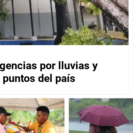
encias por lluvias y
 puntos del país