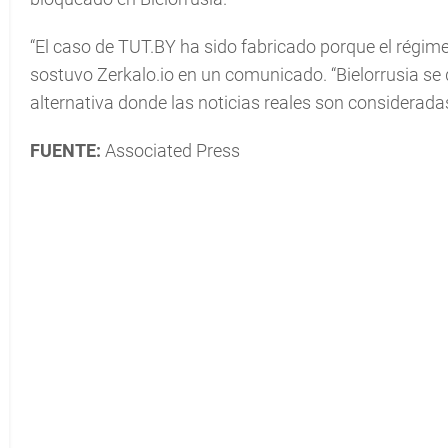
“El caso de TUT.BY ha sido fabricado porque el régimen
sostuvo Zerkalo.io en un comunicado. “Bielorrusia se
alternativa donde las noticias reales son considerada
FUENTE:
Associated Press