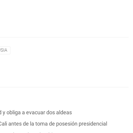
SIA
y obliga a evacuar dos aldeas
ali antes de la toma de posesión presidencial