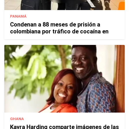
PANAMÁ
Condenan a 88 meses de prisión a
colombiana por tráfico de cocaína en
GHANA
Kayra Harding comparte imágenes de las