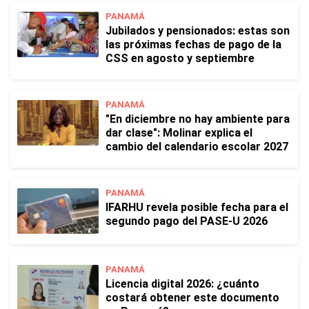
PANAMÁ
Jubilados y pensionados: estas son
las próximas fechas de pago de la
CSS en agosto y septiembre
PANAMÁ
"En diciembre no hay ambiente para
dar clase": Molinar explica el
cambio del calendario escolar 2027
PANAMÁ
IFARHU revela posible fecha para el
segundo pago del PASE-U 2026
PANAMÁ
Licencia digital 2026: ¿cuánto
costará obtener este documento