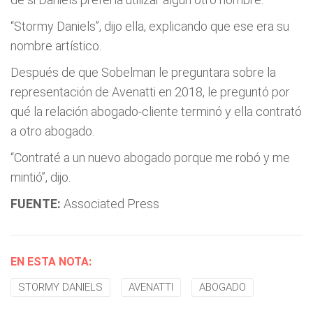
“Stormy Daniels”, dijo ella, explicando que ese era su
nombre artístico.
Después de que Sobelman le preguntara sobre la
representación de Avenatti en 2018, le preguntó por
qué la relación abogado-cliente terminó y ella contrató
a otro abogado.
“Contraté a un nuevo abogado porque me robó y me
mintió”, dijo.
FUENTE:
Associated Press
EN ESTA NOTA:
STORMY DANIELS
AVENATTI
ABOGADO