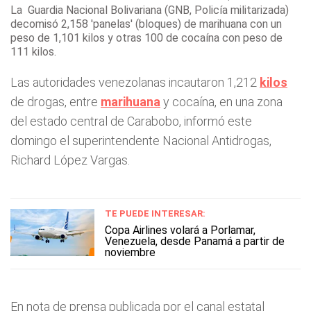
La Guardia Nacional Bolivariana (GNB, Policía militarizada)
decomisó 2,158 'panelas' (bloques) de marihuana con un
peso de 1,101 kilos y otras 100 de cocaína con peso de
111 kilos.
Las autoridades venezolanas incautaron 1,212
kilos
de drogas, entre
marihuana
y cocaína, en una zona
del estado central de Carabobo, informó este
domingo el superintendente Nacional Antidrogas,
Richard López Vargas.
TE PUEDE INTERESAR:
Copa Airlines volará a Porlamar,
Venezuela, desde Panamá a partir de
noviembre
En nota de prensa publicada por el canal estatal