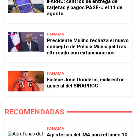
IFARHU: centros de entrega de
tarjetas y pagos PASE-U el 11 de
agosto
PANAMÁ
Presidente Mulino rechaza el nuevo
concepto de Policía Municipal tras
altercado con exfuncionarios
PANAMÁ
Fallece José Donderis, exdirector
general del SINAPROC
RECOMENDADAS
PANAMÁ
Agroferias del IMA para el lunes 10