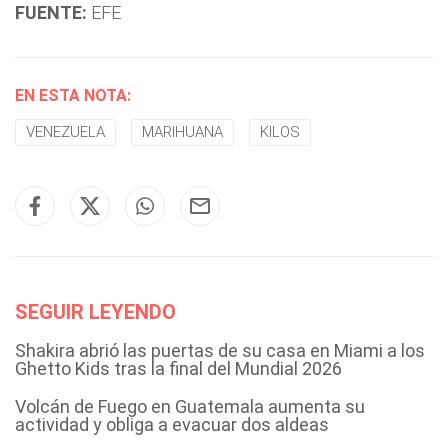
FUENTE:
EFE
EN ESTA NOTA:
VENEZUELA
MARIHUANA
KILOS
SEGUIR LEYENDO
Shakira abrió las puertas de su casa en Miami a los
Ghetto Kids tras la final del Mundial 2026
Volcán de Fuego en Guatemala aumenta su
actividad y obliga a evacuar dos aldeas