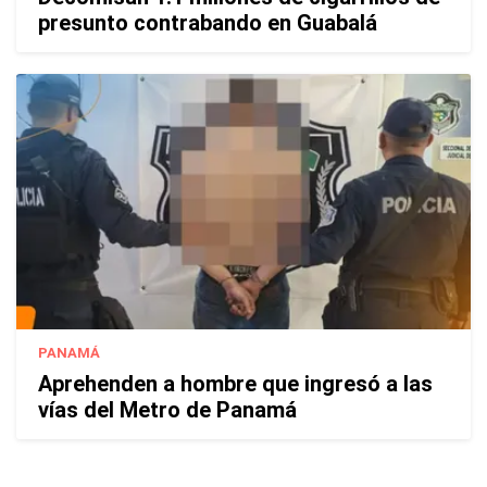
presunto contrabando en Guabalá
PANAMÁ
Aprehenden a hombre que ingresó a las
vías del Metro de Panamá