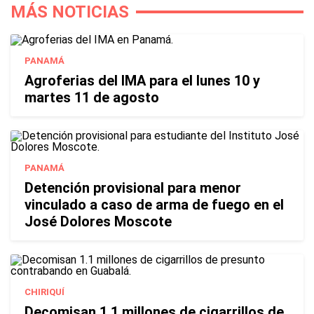
MÁS NOTICIAS
PANAMÁ
Agroferias del IMA para el lunes 10 y
martes 11 de agosto
PANAMÁ
Detención provisional para menor
vinculado a caso de arma de fuego en el
José Dolores Moscote
CHIRIQUÍ
Decomisan 1.1 millones de cigarrillos de