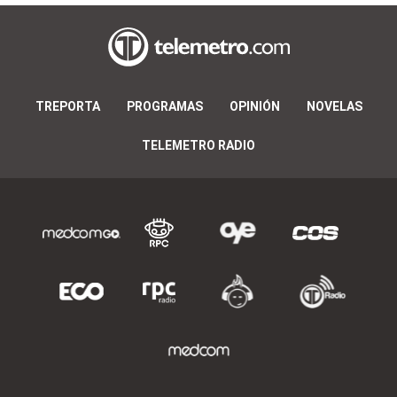
TREPORTA
PROGRAMAS
OPINIÓN
NOVELAS
TELEMETRO RADIO