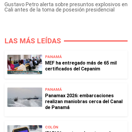
Gustavo Petro alerta sobre presuntos explosivos en
Cali antes de la toma de posesión presidencial
LAS MÁS LEÍDAS
PANAMÁ
MEF ha entregado más de 65 mil
certificados del Cepanim
PANAMÁ
Panamax 2026: embarcaciones
realizan maniobras cerca del Canal
de Panamá
COLÓN