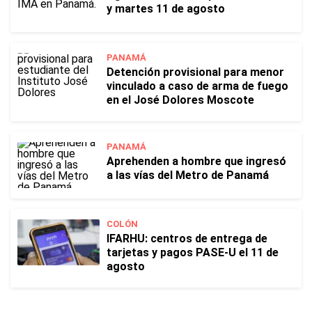
y martes 11 de agosto
PANAMÁ
Detención provisional para menor
vinculado a caso de arma de fuego
en el José Dolores Moscote
PANAMÁ
Aprehenden a hombre que ingresó
a las vías del Metro de Panamá
COLÓN
IFARHU: centros de entrega de
tarjetas y pagos PASE-U el 11 de
agosto