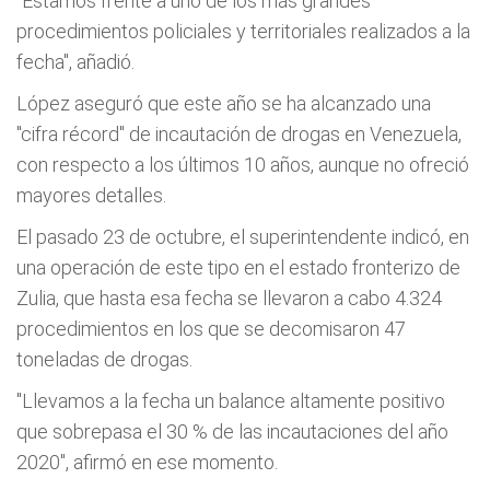
"Estamos frente a uno de los más grandes
procedimientos policiales y territoriales realizados a la
fecha", añadió.
López aseguró que este año se ha alcanzado una
"cifra récord" de incautación de drogas en Venezuela,
con respecto a los últimos 10 años, aunque no ofreció
mayores detalles.
El pasado 23 de octubre, el superintendente indicó, en
una operación de este tipo en el estado fronterizo de
Zulia, que hasta esa fecha se llevaron a cabo 4.324
procedimientos en los que se decomisaron 47
toneladas de drogas.
"Llevamos a la fecha un balance altamente positivo
que sobrepasa el 30 % de las incautaciones del año
2020", afirmó en ese momento.