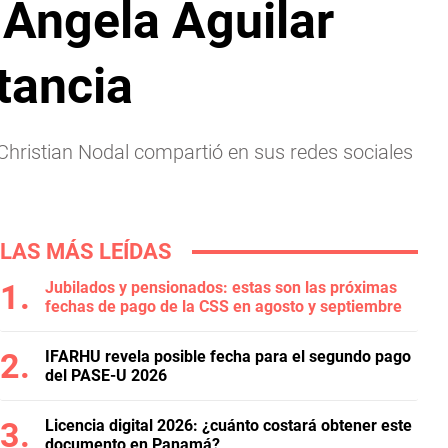
 Ángela Aguilar
tancia
hristian Nodal compartió en sus redes sociales
LAS MÁS LEÍDAS
Jubilados y pensionados: estas son las próximas
fechas de pago de la CSS en agosto y septiembre
IFARHU revela posible fecha para el segundo pago
del PASE-U 2026
Licencia digital 2026: ¿cuánto costará obtener este
documento en Panamá?