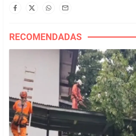
RECOMENDADAS