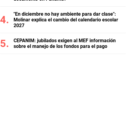
"En diciembre no hay ambiente para dar clase":
Molinar explica el cambio del calendario escolar
2027
CEPANIM: jubilados exigen al MEF información
sobre el manejo de los fondos para el pago