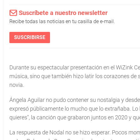
Suscríbete a nuestro newsletter
Recibe todas las noticias en tu casilla de e-mail.
SUSCRIBIRSE
Durante su espectacular presentación en el WiZink Ce
música, sino que también hizo latir los corazones de
novia.
Ángela Aguilar no pudo contener su nostalgia y desde
expresó públicamente lo mucho que lo extrañaba. Lo 
quieres", la canción que grabaron juntos en 2020 y q
La respuesta de Nodal no se hizo esperar. Pocos mom