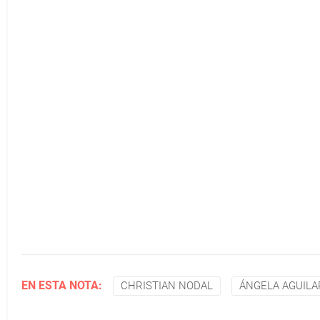
EN ESTA NOTA:
CHRISTIAN NODAL
ÁNGELA AGUILA