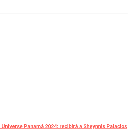
ss Universe Panamá 2024: recibirá a Sheynnis Palacios