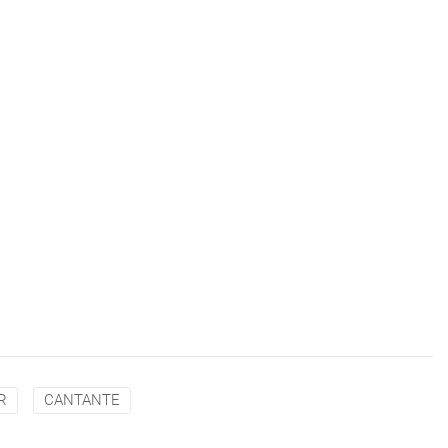
R
CANTANTE