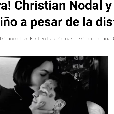
a! Christian Nodal y
ño a pesar de la dis
Granca Live Fest en Las Palmas de Gran Canaria, C