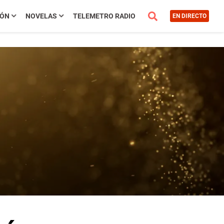
IÓN
NOVELAS
TELEMETRO RADIO
EN DIRECTO