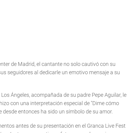
nter de Madrid, el cantante no solo cautivó con su
 sus seguidores al dedicarle un emotivo mensaje a su
 Los Ángeles, acompañada de su padre Pepe Aguilar, le
hizo con una interpretación especial de "Dime cómo
ue desde entonces ha sido un símbolo de su amor.
entos antes de su presentación en el Granca Live Fest