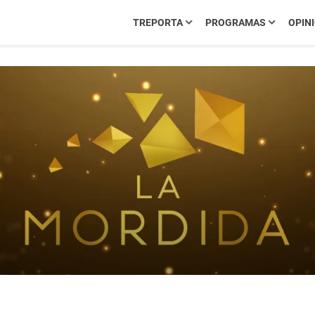
TREPORTA
PROGRAMAS
OPIN