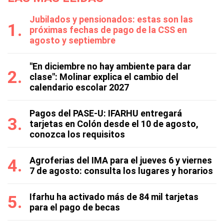
Jubilados y pensionados: estas son las
próximas fechas de pago de la CSS en
agosto y septiembre
"En diciembre no hay ambiente para dar
clase": Molinar explica el cambio del
calendario escolar 2027
Pagos del PASE-U: IFARHU entregará
tarjetas en Colón desde el 10 de agosto,
conozca los requisitos
Agroferias del IMA para el jueves 6 y viernes
7 de agosto: consulta los lugares y horarios
Ifarhu ha activado más de 84 mil tarjetas
para el pago de becas