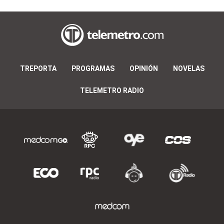
TREPORTA
PROGRAMAS
OPINIÓN
NOVELAS
TELEMETRO RADIO