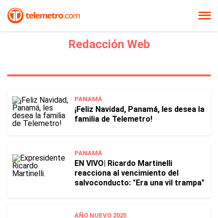
Redacción Web
PANAMÁ
¡Feliz Navidad, Panamá, les desea la
familia de Telemetro!
PANAMÁ
EN VIVO| Ricardo Martinelli
reacciona al vencimiento del
salvoconducto: "Era una vil trampa"
AÑO NUEVO 2025