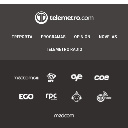
TREPORTA
PROGRAMAS
OPINIÓN
NOVELAS
TELEMETRO RADIO