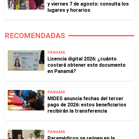
y viernes 7 de agosto: consulta los
lugares y horarios
RECOMENDADAS
PANAMÁ
Licencia digital 2026: ¿cuánto
costará obtener este documento
en Panamá?
PANAMÁ
MIDES anuncia fechas del tercer
pago de 2026: estos beneficiarios
recibirán la transferencia
PANAMÁ
Paramédicos se reúnen en la