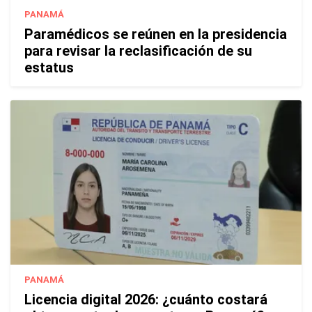
PANAMÁ
Paramédicos se reúnen en la presidencia
para revisar la reclasificación de su
estatus
PANAMÁ
Licencia digital 2026: ¿cuánto costará