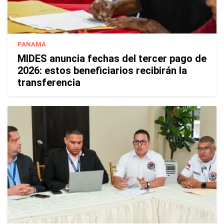
PANAMÁ
MIDES anuncia fechas del tercer pago de
2026: estos beneficiarios recibirán la
transferencia