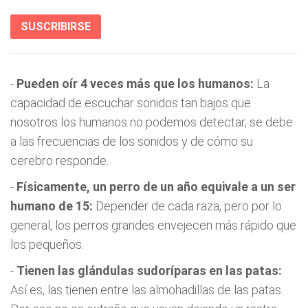
SUSCRIBIRSE
-
Pueden oír 4 veces más que los humanos:
La
capacidad de escuchar sonidos tan bajos que
nosotros los humanos no podemos detectar, se debe
a las frecuencias de los sonidos y de cómo su
cerebro responde.
-
Físicamente, un perro de un año equivale a un ser
humano de 15:
Depender de cada raza, pero por lo
general, los perros grandes envejecen más rápido que
los pequeños.
-
Tienen las glándulas sudoríparas en las patas:
Así es, las tienen entre las almohadillas de las patas.