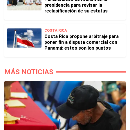
presidencia para revisar la
reclasificación de su estatus
COSTA RICA
Costa Rica propone arbitraje para
poner fin a disputa comercial con
Panamá: estos son los puntos
MÁS NOTICIAS