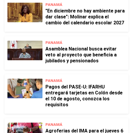
PANAMÁ
"En diciembre no hay ambiente para
dar clase": Molinar explica el
cambio del calendario escolar 2027
PANAMÁ
Asamblea Nacional busca evitar
veto al proyecto que beneficia a
jubilados y pensionados
PANAMÁ
Pagos del PASE-U: IFARHU
entregará tarjetas en Colón desde
el 10 de agosto, conozca los
requisitos
PANAMÁ
Agroferias del IMA para el jueves 6