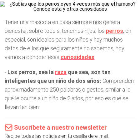
Tener una mascota en casa siempre nos genera
bienestar, sobre todo si tenemos hijos; los
perros
, en
especial, son ideales para los niños y hay muchos
datos de ellos que seguramente no sabemos, hoy
vamos a conocer esas
curiosidades
.
-
Los perros, sea la
raza
que sea, son tan
inteligentes que un niño de dos años:
Comprenden
aproximadamente 250 palabras o gestos, similar a lo
que le ocurre a un niño de 2 años, por eso es que se
llevan tan bien.
Suscríbete a nuestro newsletter
Recibe todas las noticias en tu casilla de e-mail.