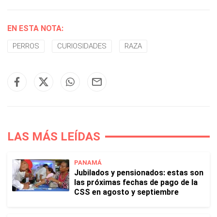
EN ESTA NOTA:
PERROS
CURIOSIDADES
RAZA
LAS MÁS LEÍDAS
PANAMÁ
Jubilados y pensionados: estas son
las próximas fechas de pago de la
CSS en agosto y septiembre