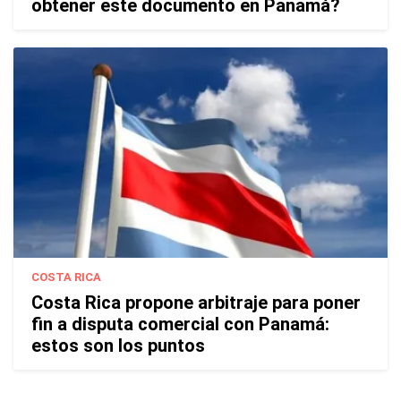
obtener este documento en Panamá?
COSTA RICA
Costa Rica propone arbitraje para poner
fin a disputa comercial con Panamá:
estos son los puntos