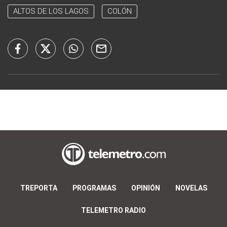
ALTOS DE LOS LAGOS
COLÓN
TREPORTA
PROGRAMAS
OPINIÓN
NOVELAS
TELEMETRO RADIO