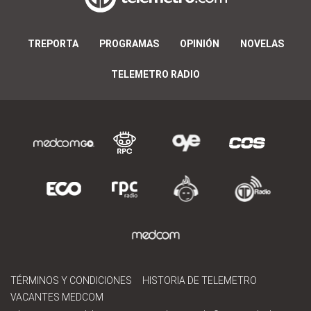
TREPORTA
PROGRAMAS
OPINIÓN
NOVELAS
TELEMETRO RADIO
TÉRMINOS Y CONDICIONES
HISTORIA DE TELEMETRO
VACANTES MEDCOM