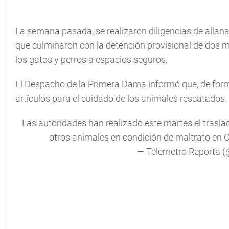
La semana pasada, se realizaron diligencias de alla
que culminaron con la detención provisional de dos m
los gatos y perros a espacios seguros.
El Despacho de la Primera Dama informó que, de form
artículos para el cuidado de los animales rescatados.
Las autoridades han realizado este martes el trasl
otros animales en condición de maltrato en
— Telemetro Reporta 