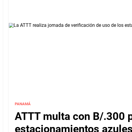
PANAMÁ
ATTT multa con B/.300 
estacionamientos azules