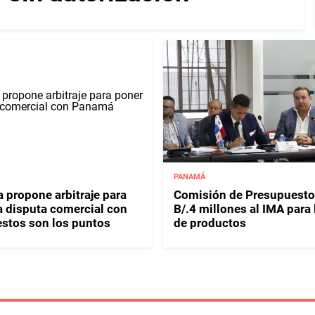
PANAMÁ
 propone arbitraje para
Comisión de Presupuesto
 a disputa comercial con
B/.4 millones al IMA para
stos son los puntos
de productos