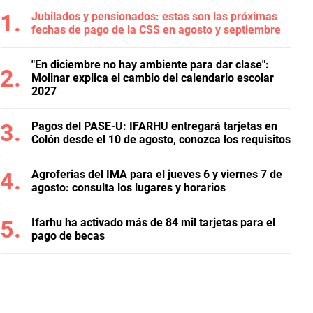
Jubilados y pensionados: estas son las próximas
fechas de pago de la CSS en agosto y septiembre
"En diciembre no hay ambiente para dar clase":
Molinar explica el cambio del calendario escolar
2027
Pagos del PASE-U: IFARHU entregará tarjetas en
Colón desde el 10 de agosto, conozca los requisitos
Agroferias del IMA para el jueves 6 y viernes 7 de
agosto: consulta los lugares y horarios
Ifarhu ha activado más de 84 mil tarjetas para el
pago de becas