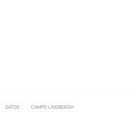
GATOS
CAMPO LINDBERGH