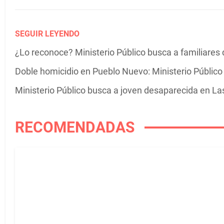
SEGUIR LEYENDO
¿Lo reconoce? Ministerio Público busca a familiare
Doble homicidio en Pueblo Nuevo: Ministerio Público 
Ministerio Público busca a joven desaparecida en La
RECOMENDADAS