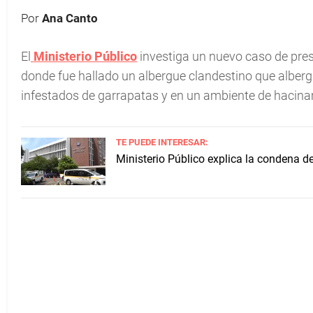
Por
Ana Canto
El
Ministerio Público
investiga un nuevo caso de pre
donde fue hallado un albergue clandestino que alberg
infestados de garrapatas y en un ambiente de hacina
TE PUEDE INTERESAR:
Ministerio Público explica la condena 