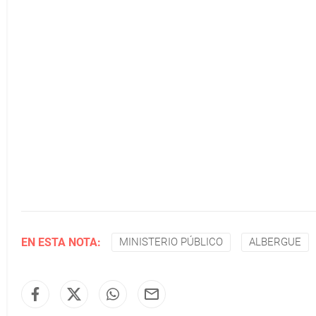
EN ESTA NOTA:
MINISTERIO PÚBLICO
ALBERGUE