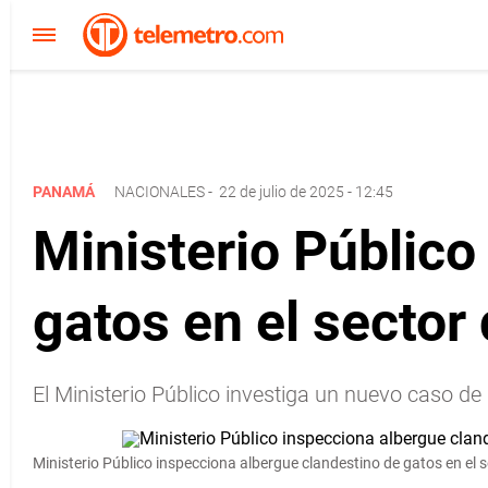
PANAMÁ
NACIONALES
-
22 de julio de 2025 - 12:45
Ministerio Público
gatos en el secto
El Ministerio Público investiga un nuevo caso de
Ministerio Público inspecciona albergue clandestino de gatos en el