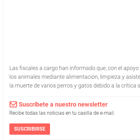
Las fiscales a cargo han informado que, con el apoyo
los animales mediante alimentación, limpieza y asist
la muerte de varios perros y gatos debido a la crítica 
Suscríbete a nuestro newsletter
Recibe todas las noticias en tu casilla de e-mail.
SUSCRIBIRSE