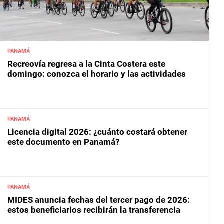
PANAMÁ
Recreovía regresa a la Cinta Costera este
domingo: conozca el horario y las actividades
PANAMÁ
Licencia digital 2026: ¿cuánto costará obtener
este documento en Panamá?
PANAMÁ
MIDES anuncia fechas del tercer pago de 2026:
estos beneficiarios recibirán la transferencia