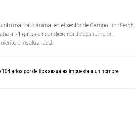
sunto maltrato animal en el sector de Campo Lindbergh,
aba a 71 gatos en condiciones de desnutrición,
miento e insalubridad.
de 104 años por delitos sexuales impuesta a un hombre