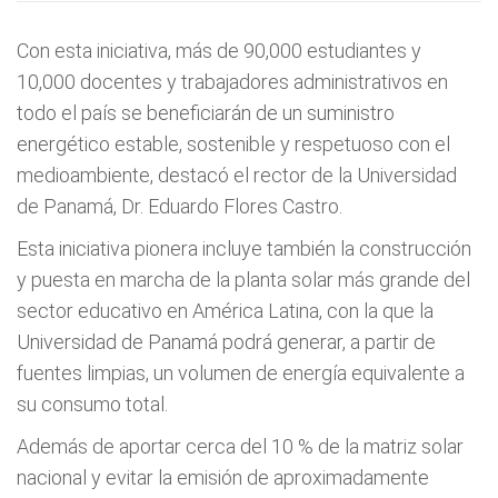
Con esta iniciativa, más de 90,000 estudiantes y
10,000 docentes y trabajadores administrativos en
todo el país se beneficiarán de un suministro
energético estable, sostenible y respetuoso con el
medioambiente, destacó el rector de la Universidad
de Panamá, Dr. Eduardo Flores Castro.
Esta iniciativa pionera incluye también la construcción
y puesta en marcha de la planta solar más grande del
sector educativo en América Latina, con la que la
Universidad de Panamá podrá generar, a partir de
fuentes limpias, un volumen de energía equivalente a
su consumo total.
Además de aportar cerca del 10 % de la matriz solar
nacional y evitar la emisión de aproximadamente