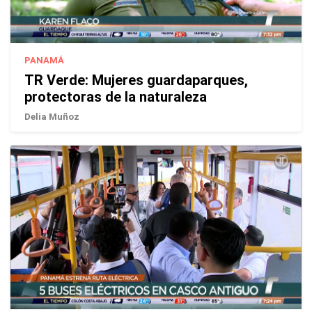
PANAMÁ
TR Verde: Mujeres guardaparques,
protectoras de la naturaleza
Delia Muñoz