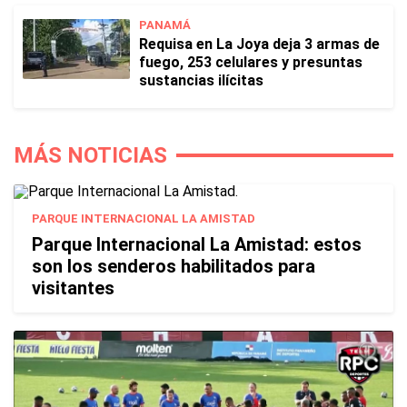
PANAMÁ
Requisa en La Joya deja 3 armas de
fuego, 253 celulares y presuntas
sustancias ilícitas
MÁS NOTICIAS
PARQUE INTERNACIONAL LA AMISTAD
Parque Internacional La Amistad: estos
son los senderos habilitados para
visitantes