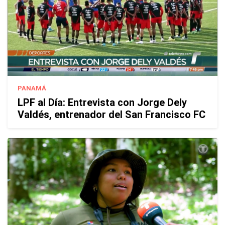
PANAMÁ
LPF al Día: Entrevista con Jorge Dely
Valdés, entrenador del San Francisco FC