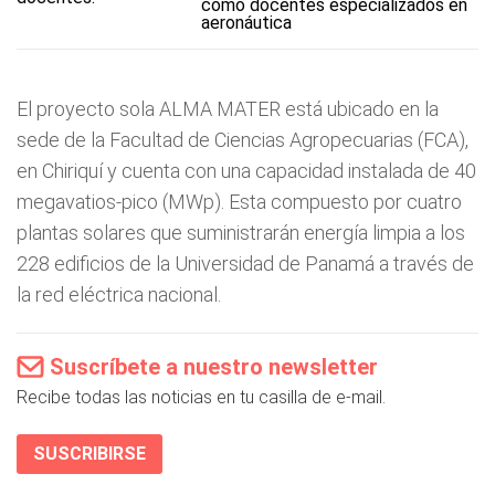
como docentes especializados en
aeronáutica
El proyecto sola ALMA MATER está ubicado en la
sede de la Facultad de Ciencias Agropecuarias (FCA),
en Chiriquí y cuenta con una capacidad instalada de 40
megavatios-pico (MWp). Esta compuesto por cuatro
plantas solares que suministrarán energía limpia a los
228 edificios de la Universidad de Panamá a través de
la red eléctrica nacional.
Suscríbete a nuestro newsletter
Recibe todas las noticias en tu casilla de e-mail.
SUSCRIBIRSE