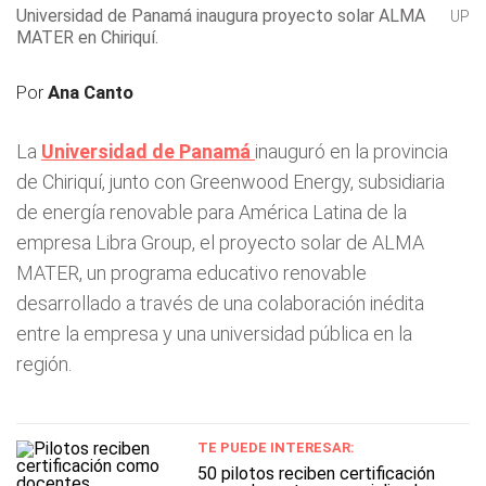
Universidad de Panamá inaugura proyecto solar ALMA
UP
MATER en Chiriquí.
Por
Ana Canto
La
Universidad de Panamá
inauguró en la provincia
de Chiriquí, junto con Greenwood Energy, subsidiaria
de energía renovable para América Latina de la
empresa Libra Group, el proyecto solar de ALMA
MATER, un programa educativo renovable
desarrollado a través de una colaboración inédita
entre la empresa y una universidad pública en la
región.
TE PUEDE INTERESAR:
50 pilotos reciben certificación