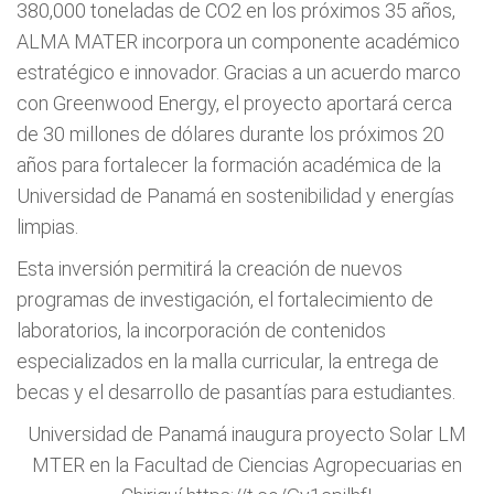
380,000 toneladas de CO2 en los próximos 35 años,
ALMA MATER incorpora un componente académico
estratégico e innovador. Gracias a un acuerdo marco
con Greenwood Energy, el proyecto aportará cerca
de 30 millones de dólares durante los próximos 20
años para fortalecer la formación académica de la
Universidad de Panamá en sostenibilidad y energías
limpias.
Esta inversión permitirá la creación de nuevos
programas de investigación, el fortalecimiento de
laboratorios, la incorporación de contenidos
especializados en la malla curricular, la entrega de
becas y el desarrollo de pasantías para estudiantes.
Universidad de Panamá inaugura proyecto Solar LM
MTER en la Facultad de Ciencias Agropecuarias en