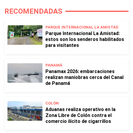
RECOMENDADAS
PARQUE INTERNACIONAL LA AMISTAD
Parque Internacional La Amistad:
estos son los senderos habilitados
para visitantes
PANAMÁ
Panamax 2026: embarcaciones
realizan maniobras cerca del Canal
de Panamá
COLÓN
Aduanas realiza operativo en la
Zona Libre de Colón contra el
comercio ilícito de cigarrillos