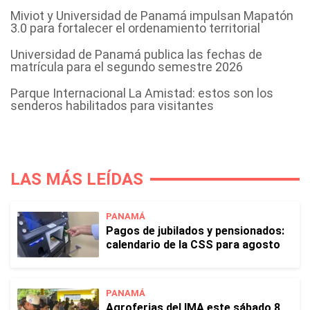
Miviot y Universidad de Panamá impulsan Mapatón
3.0 para fortalecer el ordenamiento territorial
Universidad de Panamá publica las fechas de
matrícula para el segundo semestre 2026
Parque Internacional La Amistad: estos son los
senderos habilitados para visitantes
LAS MÁS LEÍDAS
PANAMÁ
Pagos de jubilados y pensionados:
calendario de la CSS para agosto
PANAMÁ
Agroferias del IMA este sábado 8