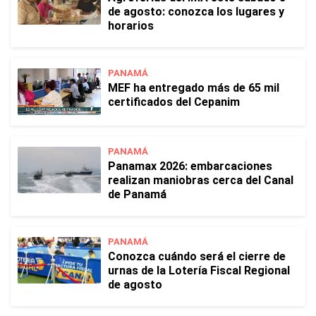
de agosto: conozca los lugares y
horarios
PANAMÁ
MEF ha entregado más de 65 mil
certificados del Cepanim
PANAMÁ
Panamax 2026: embarcaciones
realizan maniobras cerca del Canal
de Panamá
PANAMÁ
Conozca cuándo será el cierre de
urnas de la Lotería Fiscal Regional
de agosto