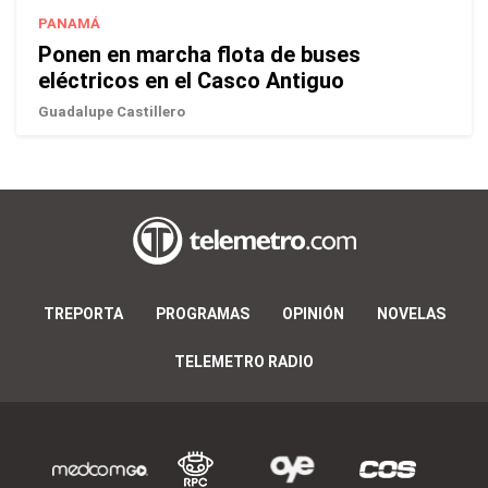
PANAMÁ
Ponen en marcha flota de buses
eléctricos en el Casco Antiguo
Guadalupe Castillero
TREPORTA
PROGRAMAS
OPINIÓN
NOVELAS
TELEMETRO RADIO