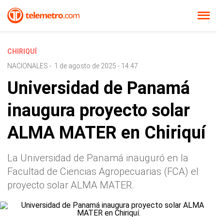
CHIRIQUÍ
NACIONALES
-
1 de agosto de 2025 - 14:47
Universidad de Panamá
inaugura proyecto solar
ALMA MATER en Chiriquí
La Universidad de Panamá inauguró en la
Facultad de Ciencias Agropecuarias (FCA) el
proyecto solar ALMA MATER.