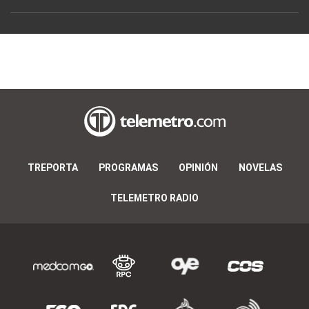
TREPORTA
PROGRAMAS
OPINIÓN
NOVELAS
TELEMETRO RADIO