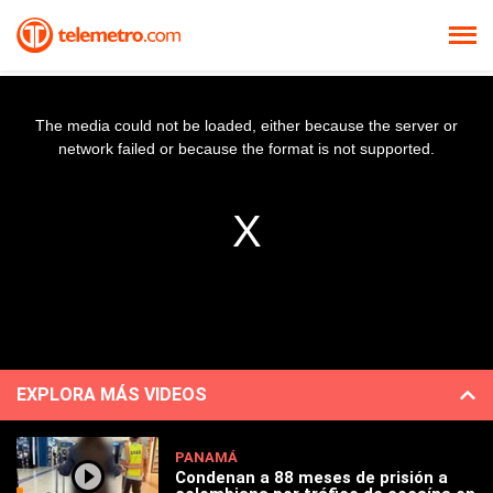
The media could not be loaded, either because the server or
network failed or because the format is not supported.
EXPLORA MÁS VIDEOS
PANAMÁ
Condenan a 88 meses de prisión a