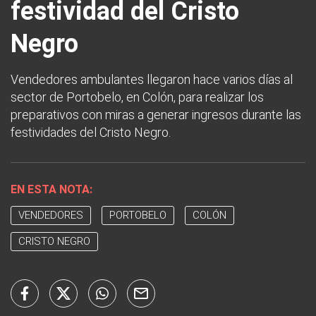
festividad del Cristo
Negro
Vendedores ambulantes llegaron hace varios días al
sector de Portobelo, en Colón, para realizar los
preparativos con miras a generar ingresos durante las
festividades del Cristo Negro.
EN ESTA NOTA:
VENDEDORES
PORTOBELO
COLÓN
CRISTO NEGRO