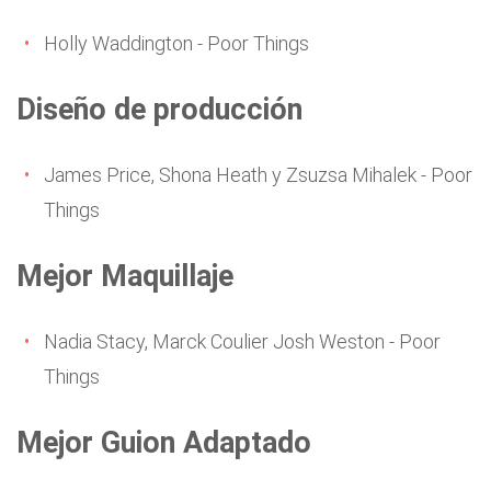
Holly Waddington - Poor Things
Diseño de producción
James Price, Shona Heath y Zsuzsa Mihalek - Poor
Things
Mejor Maquillaje
Nadia Stacy, Marck Coulier Josh Weston - Poor
Things
Mejor Guion Adaptado