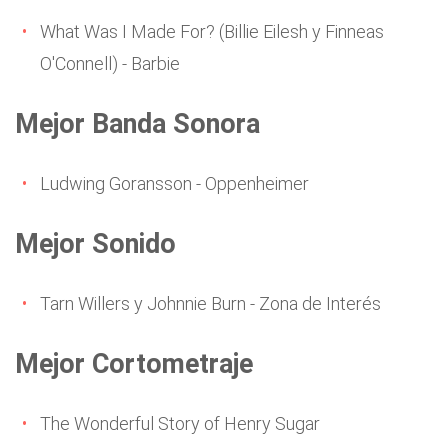
What Was I Made For? (Billie Eilesh y Finneas
O'Connell) - Barbie
Mejor Banda Sonora
Ludwing Goransson - Oppenheimer
Mejor Sonido
Tarn Willers y Johnnie Burn - Zona de Interés
Mejor Cortometraje
The Wonderful Story of Henry Sugar