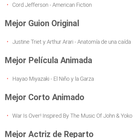
Cord Jefferson - American Fiction
Mejor Guion Original
Justine Triet y Arthur Arari - Anatomía de una caída
Mejor Película Animada
Hayao Miyazaki - El Niño y la Garza
Mejor Corto Animado
War Is Over! Inspired By The Music Of John & Yoko
Mejor Actriz de Reparto