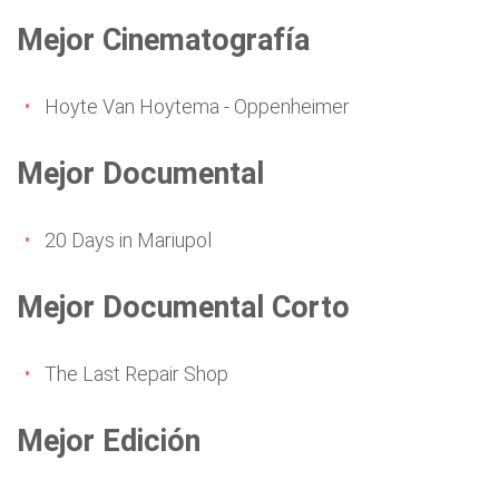
Mejor Cinematografía
Hoyte Van Hoytema - Oppenheimer
Mejor Documental
20 Days in Mariupol
Mejor Documental Corto
The Last Repair Shop
Mejor Edición