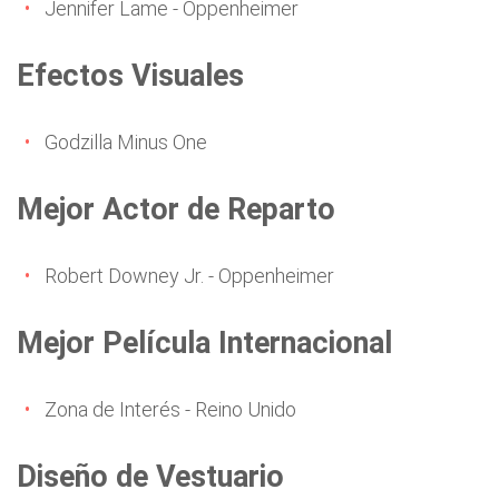
Jennifer Lame - Oppenheimer
Efectos Visuales
Godzilla Minus One
Mejor Actor de Reparto
Robert Downey Jr. - Oppenheimer
Mejor Película Internacional
Zona de Interés - Reino Unido
Diseño de Vestuario