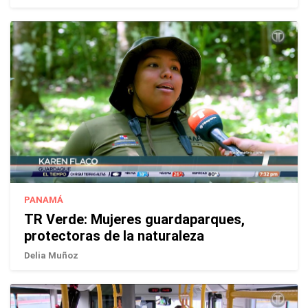
PANAMÁ
TR Verde: Mujeres guardaparques,
protectoras de la naturaleza
Delia Muñoz