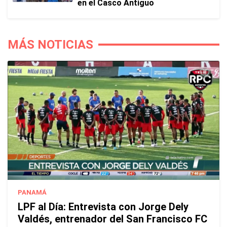
en el Casco Antiguo
MÁS NOTICIAS
PANAMÁ
LPF al Día: Entrevista con Jorge Dely
Valdés, entrenador del San Francisco FC