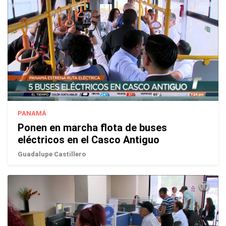
PANAMÁ
Ponen en marcha flota de buses
eléctricos en el Casco Antiguo
Guadalupe Castillero