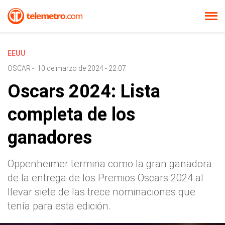
EEUU
OSCAR
-
10 de marzo de 2024 - 22:07
Oscars 2024: Lista
completa de los
ganadores
Oppenheimer termina como la gran ganadora
de la entrega de los Premios Oscars 2024 al
llevar siete de las trece nominaciones que
tenía para esta edición.