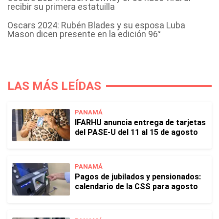
recibir su primera estatuilla
Oscars 2024: Rubén Blades y su esposa Luba
Mason dicen presente en la edición 96°
LAS MÁS LEÍDAS
PANAMÁ
IFARHU anuncia entrega de tarjetas
del PASE-U del 11 al 15 de agosto
PANAMÁ
Pagos de jubilados y pensionados:
calendario de la CSS para agosto