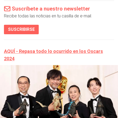
Suscríbete a nuestro newsletter
Recibe todas las noticias en tu casilla de e-mail.
SUSCRIBIRSE
AQUÍ - Repasa todo lo ocurrido en los Oscars
2024