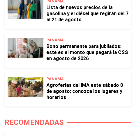
PANAMÁ
Lista de nuevos precios de la
gasolina y el diésel que regirán del 7
al 21 de agosto
PANAMÁ
Bono permanente para jubilados:
este es el monto que pagará la CSS
en agosto de 2026
PANAMÁ
Agroferias del IMA este sábado 8
de agosto: conozca los lugares y
horarios
RECOMENDADAS