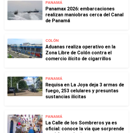
PANAMÁ
Panamax 2026: embarcaciones
realizan maniobras cerca del Canal
de Panamá
COLÓN
Aduanas realiza operativo en la
Zona Libre de Colón contra el
comercio ilícito de cigarrillos
PANAMÁ
Requisa en La Joya deja 3 armas de
fuego, 253 celulares y presuntas
sustancias ilícitas
PANAMÁ
La Calle de los Sombreros ya es
oficial: conoce la vía que sorprende