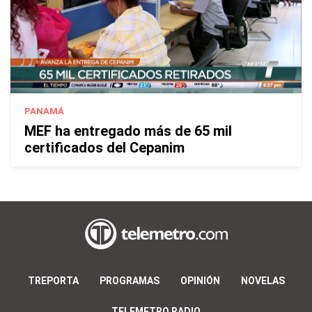
PANAMÁ
MEF ha entregado más de 65 mil
certificados del Cepanim
TREPORTA
PROGRAMAS
OPINIÓN
NOVELAS
TELEMETRO RADIO