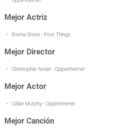
Mejor Actriz
Emma Stone - Poor Things
Mejor Director
Christopher Nolan - Oppenheimer
Mejor Actor
Cillian Murphy - Oppenheimer
Mejor Canción