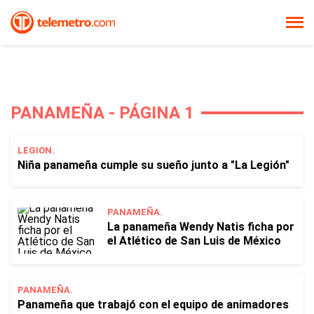
PANAMEÑA - PÁGINA 1
LEGION.
Niña panameña cumple su sueño junto a "La Legión"
PANAMEÑA.
La panameña Wendy Natis ficha por
el Atlético de San Luis de México
PANAMEÑA.
Panameña que trabajó con el equipo de animadores