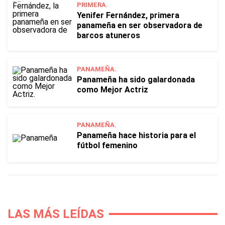
PRIMERA.
Yenifer Fernández, primera
panameña en ser observadora de
barcos atuneros
PANAMEÑA.
Panameña ha sido galardonada
como Mejor Actriz
PANAMEÑA.
Panameña hace historia para el
fútbol femenino
LAS MÁS LEÍDAS