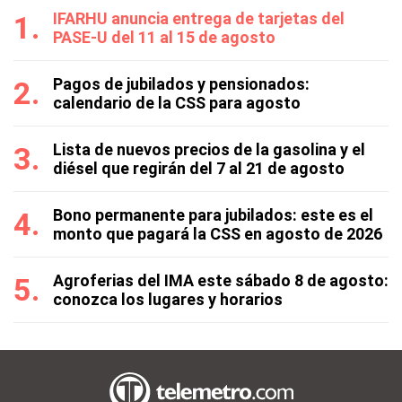
IFARHU anuncia entrega de tarjetas del
PASE-U del 11 al 15 de agosto
Pagos de jubilados y pensionados:
calendario de la CSS para agosto
Lista de nuevos precios de la gasolina y el
diésel que regirán del 7 al 21 de agosto
Bono permanente para jubilados: este es el
monto que pagará la CSS en agosto de 2026
Agroferias del IMA este sábado 8 de agosto:
conozca los lugares y horarios