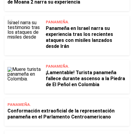
de Moana 2 narra su experiencia
PANAMEÑA.
Panameña en Israel narra su
experiencia tras los recientes
ataques con misiles lanzados
desde Irán
PANAMEÑA.
¡Lamentable! Turista panameña
fallece durante ascenso a la Piedra
de El Peñol en Colombia
PANAMEÑA.
Conformación extraoficial de la representación
panameña en el Parlamento Centroamericano