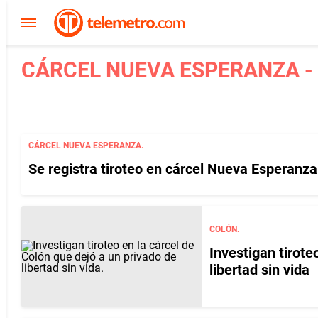
CÁRCEL NUEVA ESPERANZA - 
CÁRCEL NUEVA ESPERANZA.
Se registra tiroteo en cárcel Nueva Esperanz
COLÓN.
Investigan tirote
libertad sin vida