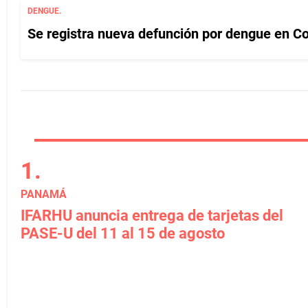
DENGUE.
Se registra nueva defunción por dengue en C
PANAMÁ
IFARHU anuncia entrega de tarjetas del
PASE-U del 11 al 15 de agosto