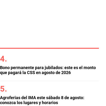
Bono permanente para jubilados: este es el monto
que pagará la CSS en agosto de 2026
Agroferias del IMA este sábado 8 de agosto:
conozca los lugares y horarios