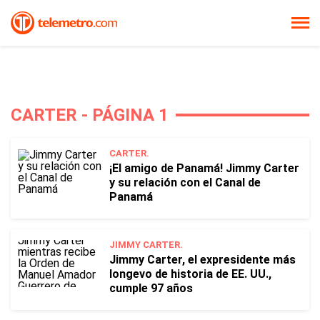
CARTER - PÁGINA 1
CARTER.
¡El amigo de Panamá! Jimmy Carter
y su relación con el Canal de
Panamá
JIMMY CARTER.
Jimmy Carter, el expresidente más
longevo de historia de EE. UU.,
cumple 97 años