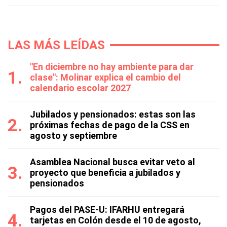
LAS MÁS LEÍDAS
"En diciembre no hay ambiente para dar
clase": Molinar explica el cambio del
calendario escolar 2027
Jubilados y pensionados: estas son las
próximas fechas de pago de la CSS en
agosto y septiembre
Asamblea Nacional busca evitar veto al
proyecto que beneficia a jubilados y
pensionados
Pagos del PASE-U: IFARHU entregará
tarjetas en Colón desde el 10 de agosto,