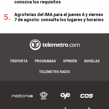
conozca los requisitos
Agroferias del IMA para el jueves 6 y viernes
7 de agosto: consulta los lugares y horarios
TREPORTA
PROGRAMAS
OPINIÓN
NOVELAS
TELEMETRO RADIO