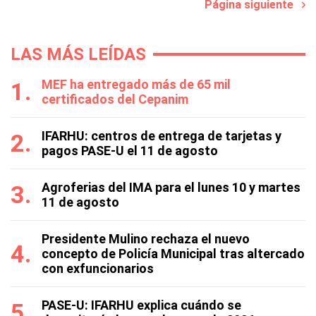
Página siguiente
LAS MÁS LEÍDAS
MEF ha entregado más de 65 mil
certificados del Cepanim
IFARHU: centros de entrega de tarjetas y
pagos PASE-U el 11 de agosto
Agroferias del IMA para el lunes 10 y martes
11 de agosto
Presidente Mulino rechaza el nuevo
concepto de Policía Municipal tras altercado
con exfuncionarios
PASE-U: IFARHU explica cuándo se