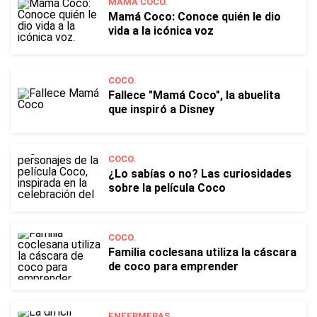
MAMÁ COCO.
Mamá Coco: Conoce quién le dio
vida a la icónica voz
COCO.
Fallece "Mamá Coco", la abuelita
que inspiró a Disney
COCO.
¿Lo sabías o no? Las curiosidades
sobre la película Coco
COCO.
Familia coclesana utiliza la cáscara
de coco para emprender
ENFERMERAS.