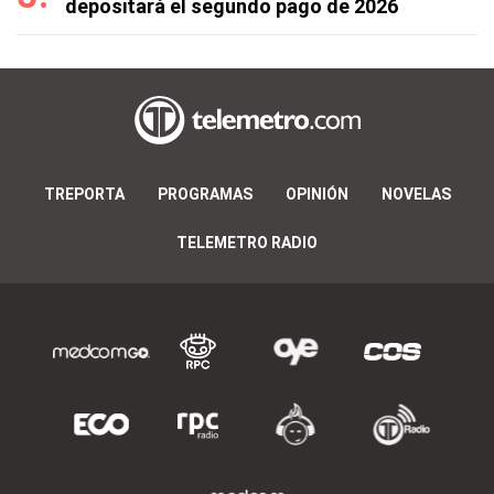
depositará el segundo pago de 2026
TREPORTA
PROGRAMAS
OPINIÓN
NOVELAS
TELEMETRO RADIO