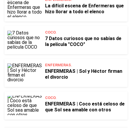
La difícil escena de Enfermeras que
hizo llorar a todo el elenco
COCO.
7 Datos curiosos que no sabías de
la película "COCO"
ENFERMERAS.
ENFERMERAS | Sol y Héctor firman
el divorcio
COCO.
ENFERMERAS | Coco está celoso de
que Sol sea amable con otros