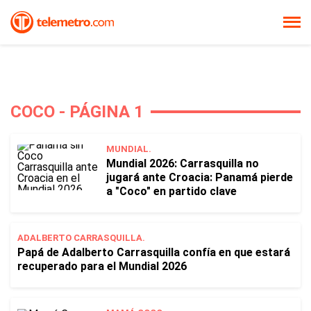
COCO - PÁGINA 1
MUNDIAL.
Mundial 2026: Carrasquilla no
jugará ante Croacia: Panamá pierde
a "Coco" en partido clave
ADALBERTO CARRASQUILLA.
Papá de Adalberto Carrasquilla confía en que estará
recuperado para el Mundial 2026