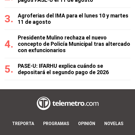
Agroferias del IMA para el lunes 10 y martes
11 de agosto
Presidente Mulino rechaza el nuevo
concepto de Policía Municipal tras altercado
con exfuncionarios
PASE-U: IFARHU explica cuándo se
depositará el segundo pago de 2026
TREPORTA
PROGRAMAS
OPINIÓN
NOVELAS