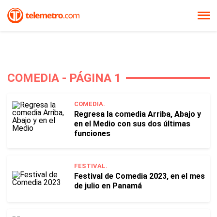
COMEDIA - PÁGINA 1
COMEDIA.
Regresa la comedia Arriba, Abajo y
en el Medio con sus dos últimas
funciones
FESTIVAL.
Festival de Comedia 2023, en el mes
de julio en Panamá