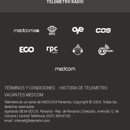
TELEMETRO RADIO
TÉRMINOS Y CONDICIONES
HISTORIA DE TELEMETRO
VACANTES MEDCOM
Telemetro es un canal de MEDCOM Panamá | Copyright © 2026. Todos los
derechos reservados.
Apartado 0834-00129, Panamá - Rep. de Panamá | Dirección, Avenida 12 de
Octubre | Central Telefónica (507) 390-6700
email:
internet@telemetro.com