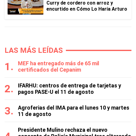
Curry de cordero con arroz y
encurtido en Cómo Lo Haría Arturo
LAS MÁS LEÍDAS
MEF ha entregado más de 65 mil
certificados del Cepanim
IFARHU: centros de entrega de tarjetas y
pagos PASE-U el 11 de agosto
Agroferias del IMA para el lunes 10 y martes
11 de agosto
Presidente Mulino rechaza el nuevo