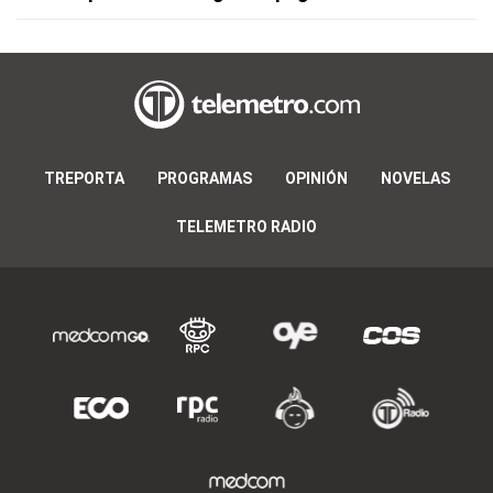
TREPORTA
PROGRAMAS
OPINIÓN
NOVELAS
TELEMETRO RADIO