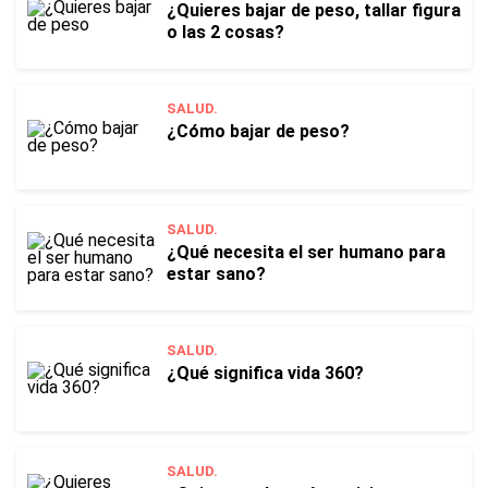
¿Quieres bajar de peso, tallar figura
o las 2 cosas?
SALUD.
¿Cómo bajar de peso?
SALUD.
¿Qué necesita el ser humano para
estar sano?
SALUD.
¿Qué significa vida 360?
SALUD.