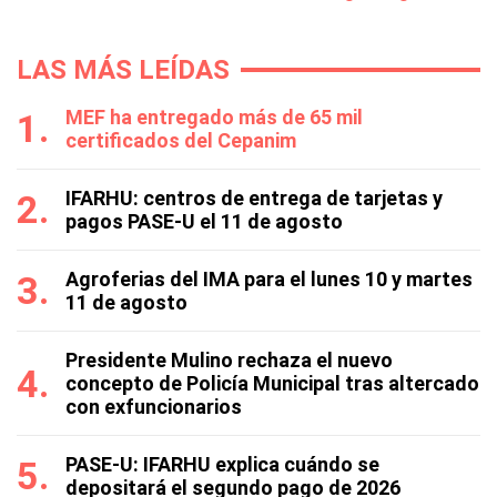
LAS MÁS LEÍDAS
MEF ha entregado más de 65 mil
certificados del Cepanim
IFARHU: centros de entrega de tarjetas y
pagos PASE-U el 11 de agosto
Agroferias del IMA para el lunes 10 y martes
11 de agosto
Presidente Mulino rechaza el nuevo
concepto de Policía Municipal tras altercado
con exfuncionarios
PASE-U: IFARHU explica cuándo se
depositará el segundo pago de 2026