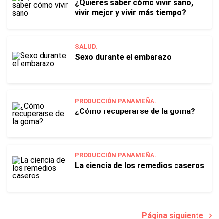
¿Quieres saber cómo vivir sano,
vivir mejor y vivir más tiempo?
SALUD.
Sexo durante el embarazo
PRODUCCIÓN PANAMEÑA.
¿Cómo recuperarse de la goma?
PRODUCCIÓN PANAMEÑA.
La ciencia de los remedios caseros
Página siguiente