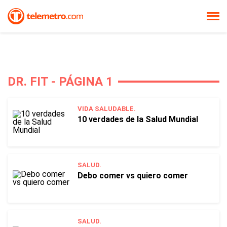
DR. FIT - PÁGINA 1
VIDA SALUDABLE.
10 verdades de la Salud Mundial
SALUD.
Debo comer vs quiero comer
SALUD.